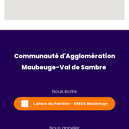
Communauté d'Agglomération
Maubeuge-Val de Sambre 
Nous écrire
1, place du Pavillon - 59600 Maubeuge
Nous appeler