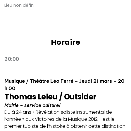
Lieu non défini
Horaire
20:00
Musique / Théâtre Léo Ferré – Jeudi 21 mars – 20
h 00
Thomas Leleu / Outsider
Mairie – service culturel
Elu à 24 ans « Révélation soliste instrumental de
l’année » aux Victoires de la Musique 2012, il est le
premier tubiste de l’histoire à obtenir cette distinction.