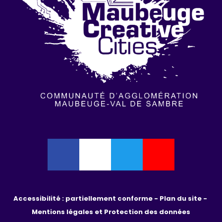
Accessibilité : partiellement conforme - 
Plan du site - 
Mentions légales et Protection des données