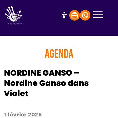
AGENDA
NORDINE GANSO –
Nordine Ganso dans
Violet
1 février 2025