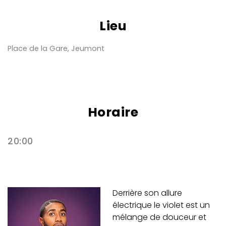
Lieu
Place de la Gare, Jeumont
Horaire
20:00
Derrière son allure
électrique le violet est un
mélange de douceur et