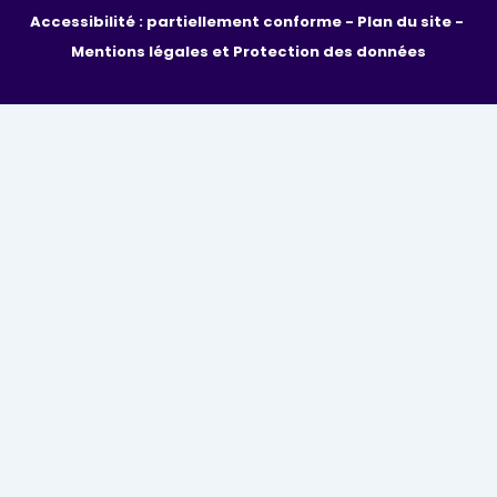
Accessibilité : partiellement conforme - 
Plan du site - 
Mentions légales et Protection des données