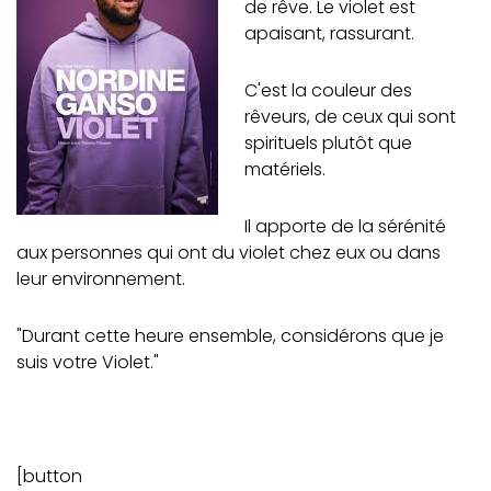
de rêve. Le violet est
apaisant, rassurant.
C'est la couleur des
rêveurs, de ceux qui sont
spirituels plutôt que
matériels.
Il apporte de la sérénité
aux personnes qui ont du violet chez eux ou dans
leur environnement.
"Durant cette heure ensemble, considérons que je
suis votre Violet."
[button