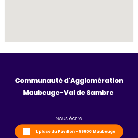
Communauté d'Agglomération
Maubeuge-Val de Sambre 
Nous écrire
1, place du Pavillon - 59600 Maubeuge