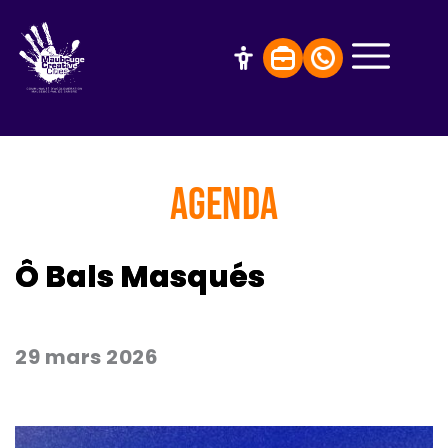
AGENDA
Ô Bals Masqués
29 mars 2026