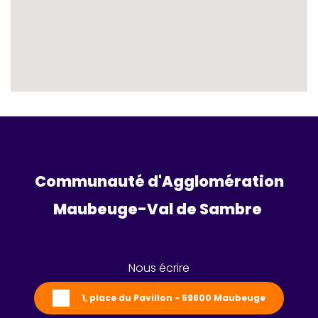
Communauté d'Agglomération
Maubeuge-Val de Sambre 
Nous écrire
1, place du Pavillon - 59600 Maubeuge