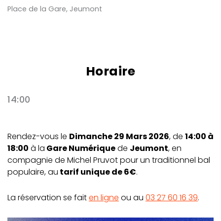
Place de la Gare, Jeumont
Horaire
14:00
Rendez-vous le
Dimanche 29 Mars 2026
, de
14:00 à
18:00
à la
Gare Numérique
de
Jeumont
, en
compagnie de Michel Pruvot pour un traditionnel bal
populaire, au
tarif unique de 6
€
.
La réservation se fait
en ligne
ou au
03 27 60 16 39
.