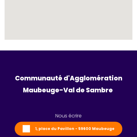
Communauté d'Agglomération
Maubeuge-Val de Sambre 
Nous écrire
1, place du Pavillon - 59600 Maubeuge