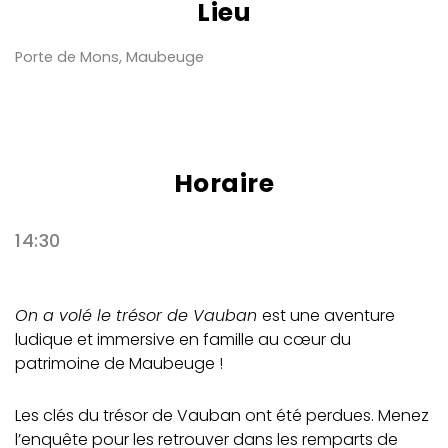
Lieu
Porte de Mons, Maubeuge
Horaire
14:30
On a volé le trésor de Vauban
est une aventure
ludique et immersive en famille au cœur du
patrimoine de Maubeuge !
Les clés du trésor de Vauban ont été perdues. Menez
l’enquête pour les retrouver dans les remparts de