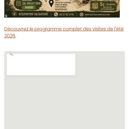
Découvrez le programme complet des visites de l'été
2026
.