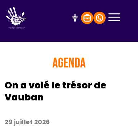
AGENDA
On a volé le trésor de
Vauban
29 juillet 2026