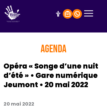
AGENDA
Opéra « Songe d’une nuit
d’été » • Gare numérique
Jeumont • 20 mai 2022
20 mai 2022