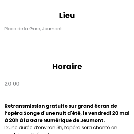
Lieu
Place de la Gare, Jeumont
Horaire
20:00
Retransmission gratuite sur grand écran de
l’opéra Songe d'une nuit d'été, le vendredi 20 mai
à 20h à la Gare Numérique de Jeumont.
D’une durée d’environ 3h, l’opéra sera chanté en