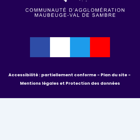
Accessibilité : partiellement conforme - 
Plan du site - 
Mentions légales et Protection des données