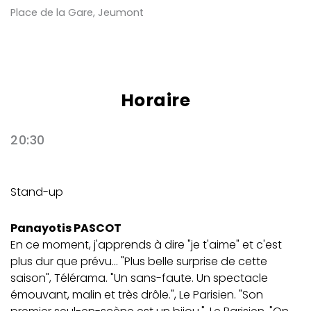
Place de la Gare, Jeumont
Horaire
20:30
Stand-up
Panayotis PASCOT
En ce moment, j'apprends à dire "je t'aime" et c'est
plus dur que prévu... "Plus belle surprise de cette
saison", Télérama. "Un sans-faute. Un spectacle
émouvant, malin et très drôle.", Le Parisien. "Son