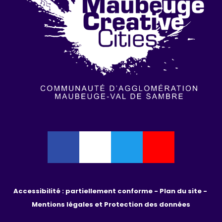
Accessibilité : partiellement conforme - 
Plan du site - 
Mentions légales et Protection des données