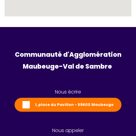
Communauté d'Agglomération
Maubeuge-Val de Sambre 
Nous écrire
1, place du Pavillon - 59600 Maubeuge
Nous appeler