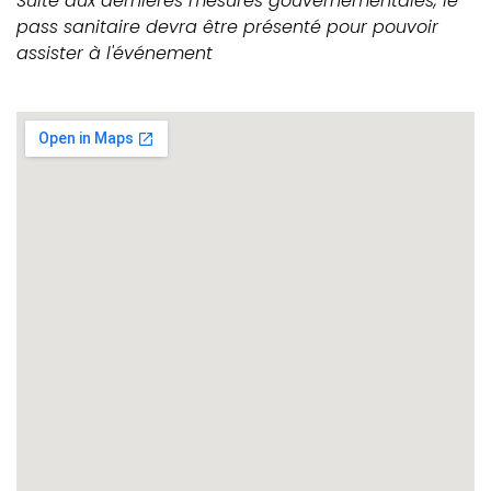
Suite aux dernières mesures gouvernementales, le
pass sanitaire devra être présenté pour pouvoir
assister à l'événement