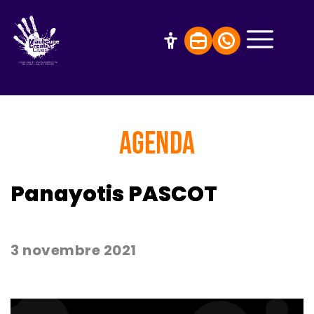
AGENDA
Panayotis PASCOT
3 novembre 2021