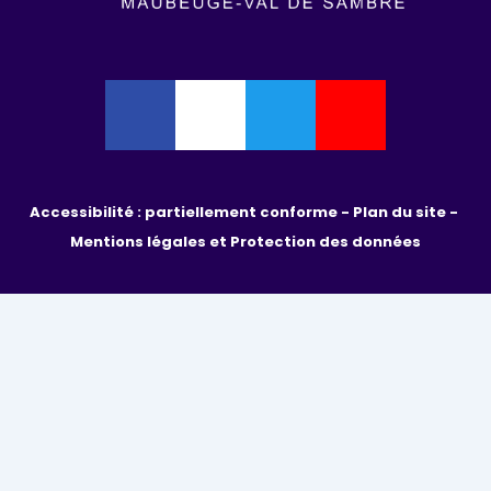
Accessibilité : partiellement conforme - 
Plan du site - 
Mentions légales et Protection des données