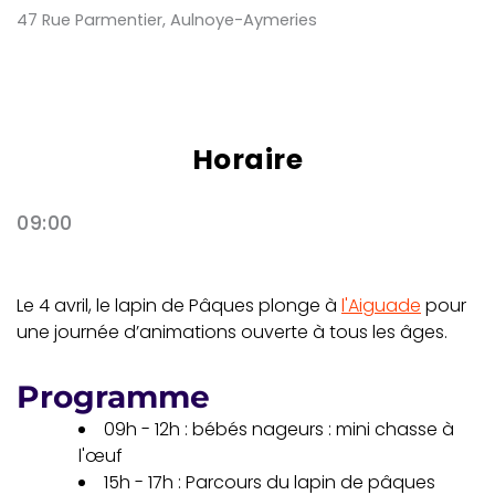
47 Rue Parmentier, Aulnoye-Aymeries
Horaire
09:00
Le 4 avril, le lapin de Pâques plonge à
l'Aiguade
pour
une journée d’animations ouverte à tous les âges.
Programme
09h - 12h : bébés nageurs : mini chasse à
l'œuf
15h - 17h : Parcours du lapin de pâques