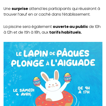
Une
surprise
attend les participants qui réussiront à
trouver l’œuf en or caché dans l’établissement.
La piscine sera également
ouverte au public
de 10h
à 12h et de 15h à 18h, aux
tarifs habituels.