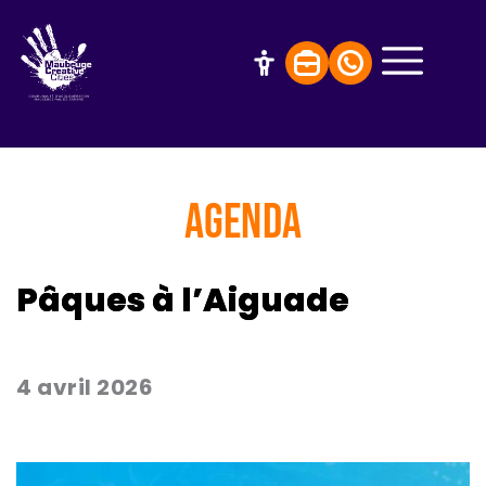
AGENDA
Pâques à l’Aiguade
4 avril 2026