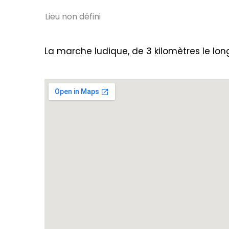
Lieu non défini
La marche ludique, de 3 kilomètres le lo