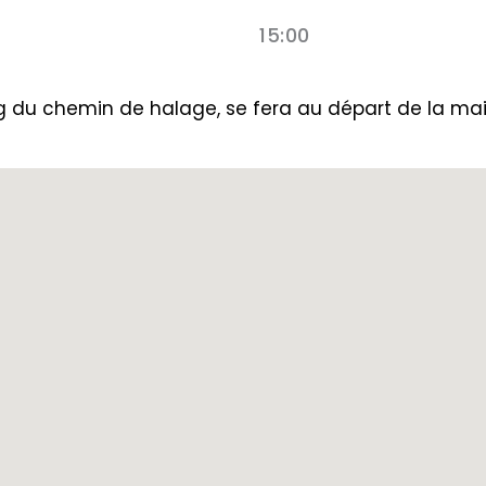
15:00
ng du chemin de halage, se fera au départ de la mai