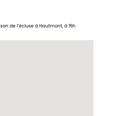
son de l’écluse à Hautmont, à 15h.