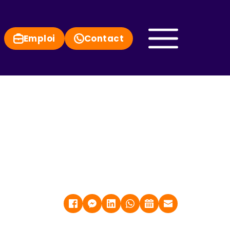
Emploi
Contact