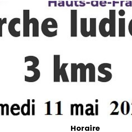
Horaire