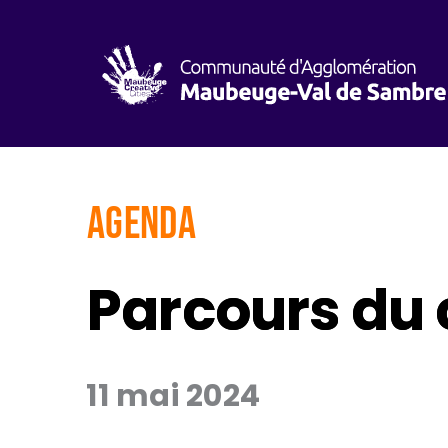
AGENDA
Parcours du
11 mai 2024