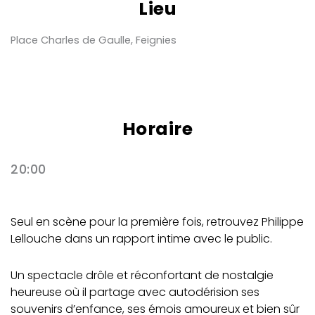
Lieu
Place Charles de Gaulle, Feignies
Horaire
20:00
Seul en scène pour la première fois, retrouvez Philippe
Lellouche dans un rapport intime avec le public.
Un spectacle drôle et réconfortant de nostalgie
heureuse où il partage avec autodérision ses
souvenirs d’enfance, ses émois amoureux et bien sûr