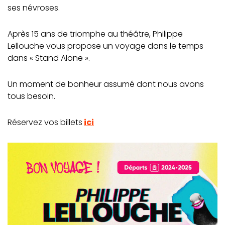
ses névroses.
Après 15 ans de triomphe au théâtre, Philippe
Lellouche vous propose un voyage dans le temps
dans « Stand Alone ».
Un moment de bonheur assumé dont nous avons
tous besoin.
Réservez vos billets
ici