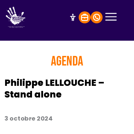
AGENDA
Philippe LELLOUCHE –
Stand alone
3 octobre 2024