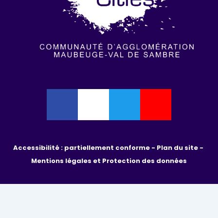
Accessibilité : partiellement conforme - 
Plan du site - 
Mentions légales et Protection des données