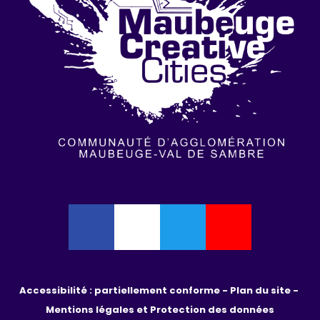
Accessibilité : partiellement conforme - 
Plan du site - 
Mentions légales et Protection des données