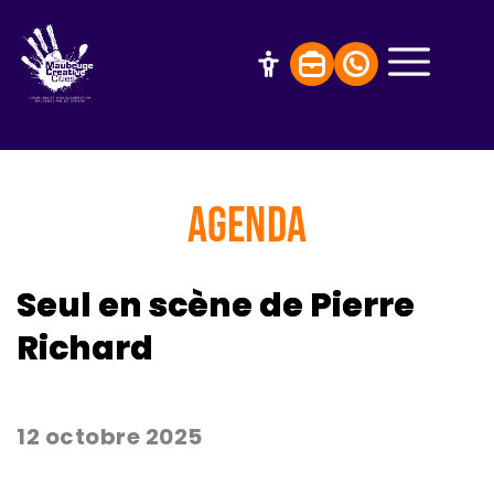
AGENDA
Seul en scène de Pierre
Richard
12 octobre 2025