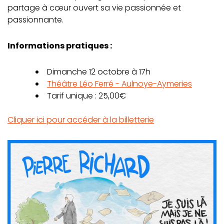
partage à cœur ouvert sa vie passionnée et
passionnante.
Informations pratiques :
Dimanche 12 octobre à 17h
Théâtre Léo Ferré - Aulnoye-Aymeries
Tarif unique : 25,00€
Cliquer ici pour accéder à la billetterie