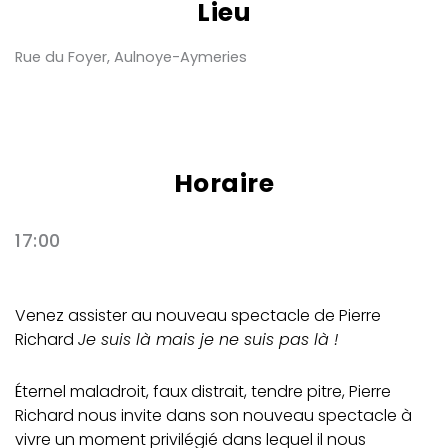
Lieu
Rue du Foyer, Aulnoye-Aymeries
Horaire
17:00
Venez assister au nouveau spectacle de Pierre
Richard
Je suis là mais je ne suis pas là !
Éternel maladroit, faux distrait, tendre pitre, Pierre
Richard nous invite dans son nouveau spectacle à
vivre un moment privilégié dans lequel il nous