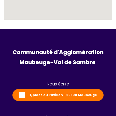
Communauté d'Agglomération
Maubeuge-Val de Sambre 
Nous écrire
1, place du Pavillon - 59600 Maubeuge