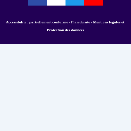
Accessibilité : partiellement conforme - 
Plan du site - 
Mentions légales et 
Protection des données