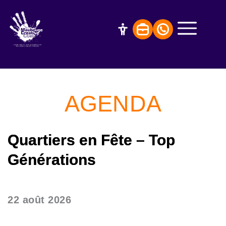
AGENDA
Quartiers en Fête – Top
Générations
22 août 2026