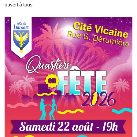
ouvert à tous.