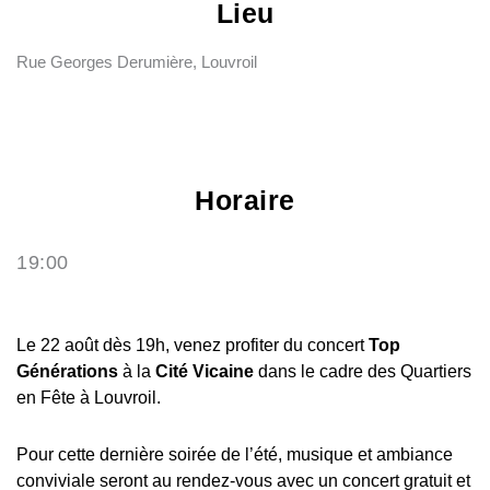
Lieu
Rue Georges Derumière, Louvroil
Horaire
19:00
Le 22 août dès 19h, venez profiter du concert
Top
Générations
à la
Cité Vicaine
dans le cadre des Quartiers
en Fête à Louvroil.
Pour cette dernière soirée de l’été, musique et ambiance
conviviale seront au rendez-vous avec un concert gratuit et