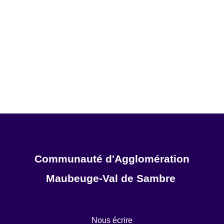
Communauté d'Agglomération
Maubeuge-Val de Sambre 
Nous écrire