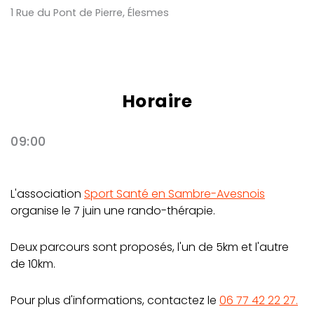
1 Rue du Pont de Pierre, Élesmes
Horaire
09:00
L'association
Sport Santé en Sambre-Avesnois
organise le 7 juin une rando-thérapie.
Deux parcours sont proposés, l'un de 5km et l'autre
de 10km.
Pour plus d'informations, contactez le
06 77 42 22 27.