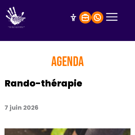
AGENDA
Rando-thérapie
7 juin 2026