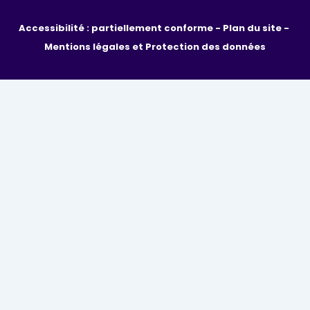
Accessibilité : partiellement conforme - 
Plan du site - 
Mentions légales et Protection des données