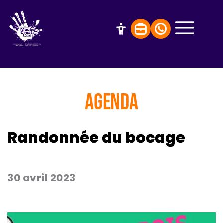
AGENDA
Randonnée du bocage
30 avril 2023