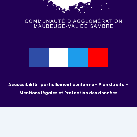
Accessibilité : partiellement conforme - 
Plan du site - 
Mentions légales et Protection des données