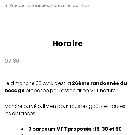
31 Rue de Landrecies, Fontaine-au-Bois
Horaire
07:30
Le dimanche 30 avril, c'est la
26ème randonnée du
bocage
proposée par l'association VTT nature !
Marche ou vélo, il y en pour tous les goûts et toutes
les distances :
3 parcours VTT proposés : 15, 30 et 50