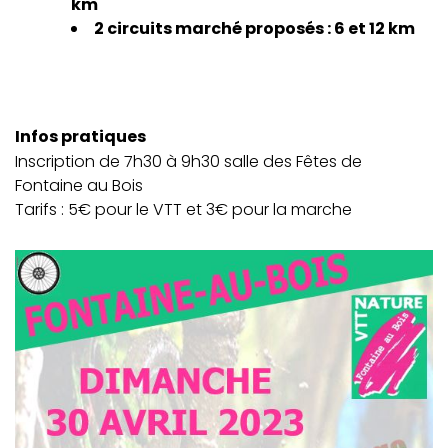
km
2 circuits marché proposés : 6 et 12 km
Infos pratiques
Inscription de 7h30 à 9h30 salle des Fêtes de
Fontaine au Bois
Tarifs : 5€ pour le VTT et 3€ pour la marche