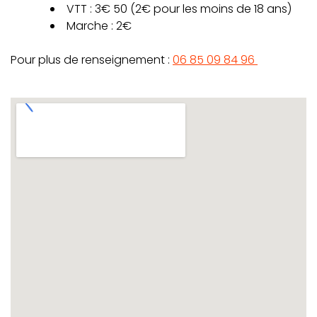
VTT : 3€ 50 (2€ pour les moins de 18 ans)
Marche : 2€
Pour plus de renseignement :
06 85 09 84 96