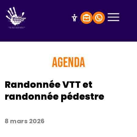
AGENDA
Randonnée VTT et
randonnée pédestre
8 mars 2026