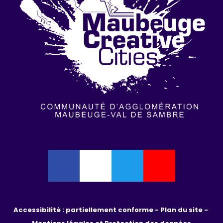
Accessibilité : partiellement conforme - 
Plan du site - 