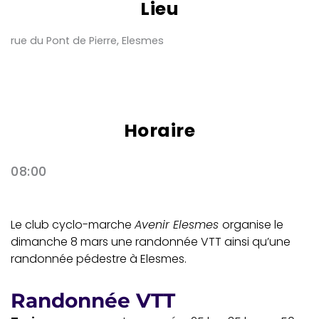
Lieu
rue du Pont de Pierre, Elesmes
Horaire
08:00
Le club cyclo-marche
Avenir Elesmes
organise le
dimanche 8 mars une randonnée VTT ainsi qu’une
randonnée pédestre à Elesmes.
Randonnée VTT