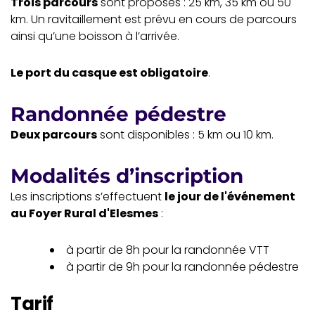
Trois parcours
sont proposés : 25 km, 35 km ou 50
km. Un ravitaillement est prévu en cours de parcours
ainsi qu’une boisson à l’arrivée.
Le port du casque est obligatoire
.
Randonnée pédestre
Deux parcours
sont disponibles : 5 km ou 10 km.
Modalités d’inscription
Les inscriptions s’effectuent
le jour de l'événement
au Foyer Rural d'Elesmes
:
à partir de 8h pour la randonnée VTT
à partir de 9h pour la randonnée pédestre
Tarif