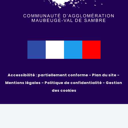
Accessibilité : partiellement conforme - 
Plan du site - 
Mentions légales - 
Politique de confidentialité
 - 
Gestion 
des cookies