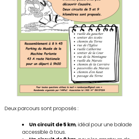
Deux parcours sont proposés :
Un circuit de 5 km
, idéal pour une balade
accessible à tous.