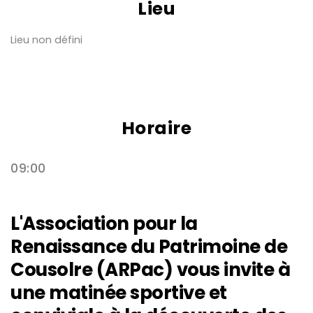
Lieu
Lieu non défini
Horaire
09:00
L'Association pour la
Renaissance du Patrimoine de
Cousolre (ARPac) vous invite à
une matinée sportive et