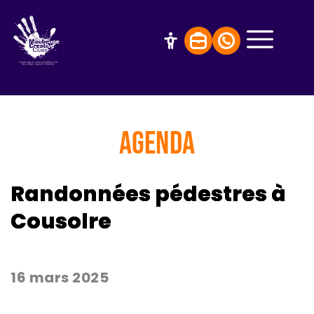
AGENDA
Randonnées pédestres à
Cousolre
16 mars 2025