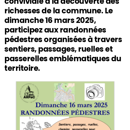
conviviale à la découverte des
richesses de la commune. Le
dimanche 16 mars 2025,
participez aux randonnées
pédestres organisées à travers
sentiers, passages, ruelles et
passerelles emblématiques du
territoire.