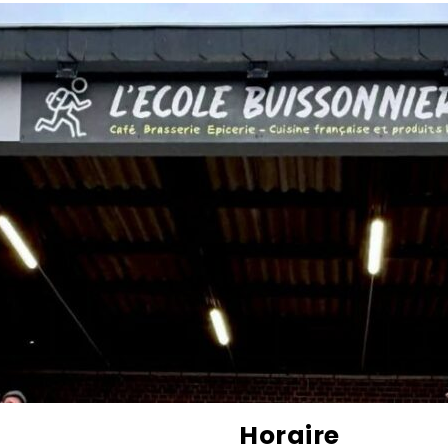
Horaire