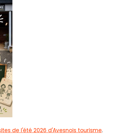
tes de l'été 2026 d'Avesnois tourisme
.