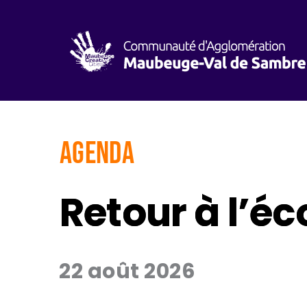
AGENDA
Retour à l’éc
22 août 2026