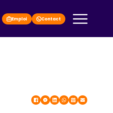
Emploi
Contact