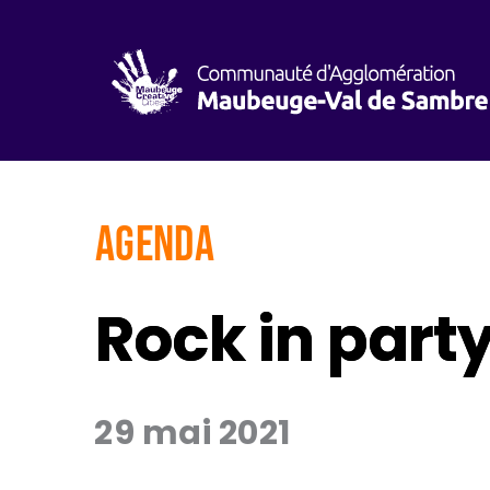
AGENDA
Rock in party
29 mai 2021