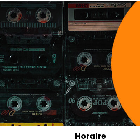
Horaire