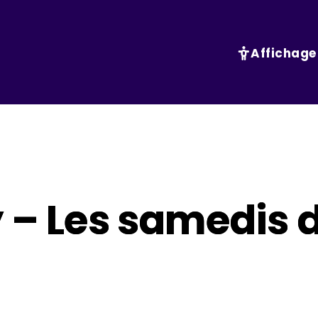
Affichage
 – Les samedis d