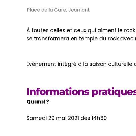
Place de la Gare, Jeumont
À toutes celles et ceux qui aiment le roc
se transformera en temple du rock avec n
Evénement intégré à la saison culturelle
Informations pratique
Quand ?
Samedi 29 mai 2021 dès 14h30