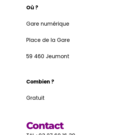
Où ?
Gare numérique
Place de la Gare
59 460 Jeumont
Combien ?
Gratuit
Contact