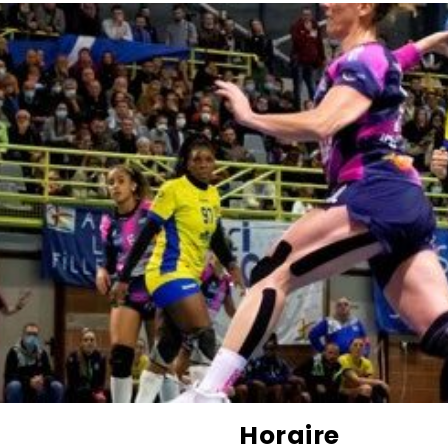
Horaire