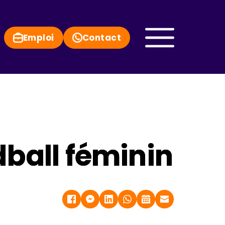
Emploi
Contact
ball féminin