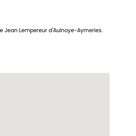
lle Jean Lempereur d'Aulnoye-Aymeries.