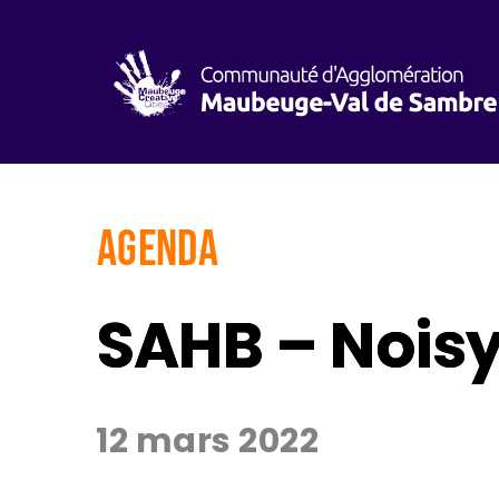
AGENDA
SAHB – Noisy
12 mars 2022