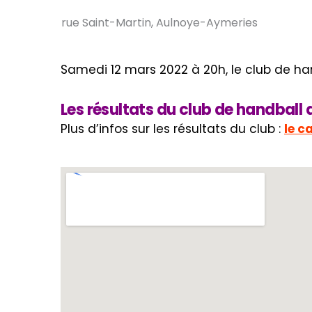
rue Saint-Martin, Aulnoye-Aymeries
Samedi 12 mars 2022 à 20h, le club de ha
Les résultats du club de handbal
Plus d’infos sur les résultats du club :
le c