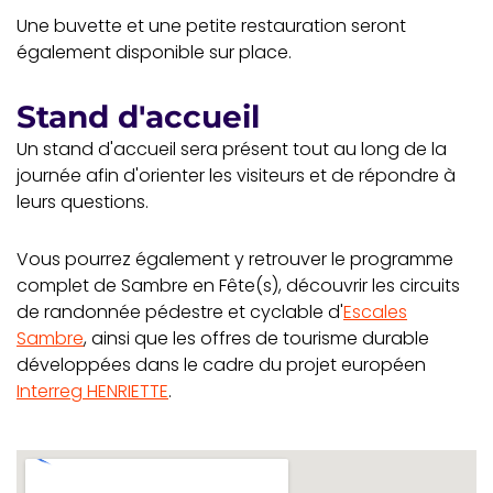
Une buvette et une petite restauration seront
également disponible sur place.
Stand d'accueil
Un stand d'accueil sera présent tout au long de la
journée afin d'orienter les visiteurs et de répondre à
leurs questions.
Vous pourrez également y retrouver le programme
complet de Sambre en Fête(s), découvrir les circuits
de randonnée pédestre et cyclable d'
Escales
Sambre
, ainsi que les offres de tourisme durable
développées dans le cadre du projet européen
Interreg HENRIETTE
.