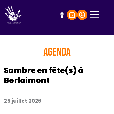
AGENDA
Sambre en fête(s) à
Berlaimont
25 juillet 2026