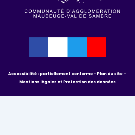
Accessibilité : partiellement conforme - 
Plan du site - 
Mentions légales et Protection des données