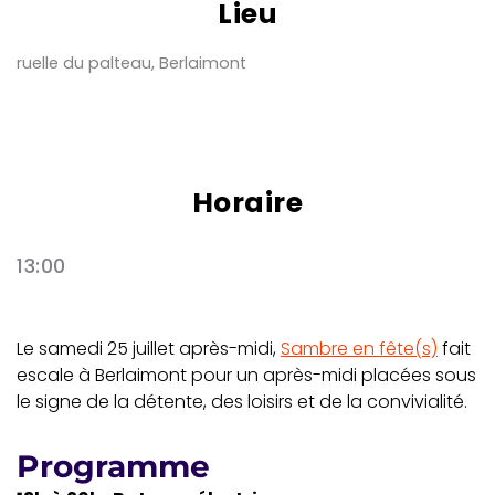
Lieu
ruelle du palteau, Berlaimont
Horaire
13:00
Le samedi 25 juillet après-midi,
Sambre en fête(s)
fait
escale à Berlaimont pour un après-midi placées sous
le signe de la détente, des loisirs et de la convivialité.
Programme