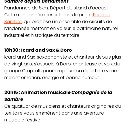
Sambre depuis Berlaimont
Randonnée de 6km. Départ du stand d’accueil.
Cette randonnée s’inscrit dans le projet
Escales
Sambre
, qui propose un ensemble de circuits de
randonnée mettant en valeur le patrimoine naturel,
industriel et historique du territoire.
18h30 : Icard and Sax & Doro
Icard and Sax, saxophoniste et chanteur depuis plus
de vingt ans, s'associe à Doro, chanteuse et voix du
groupe Craptalk, pour proposer un répertoire varié
mêlant émotion, énergie et bonne humeur.
20h15 : Animation musicale
Compagnie de la
Sambre
Ce quatuor de musiciens et chanteurs originaires du
territoire vous emmènent dans une aventure
musicale festive !