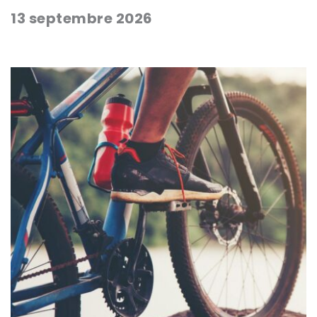
13 septembre 2026