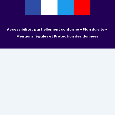
Accessibilité : partiellement conforme - 
Plan du site - 
Mentions légales et Protection des données