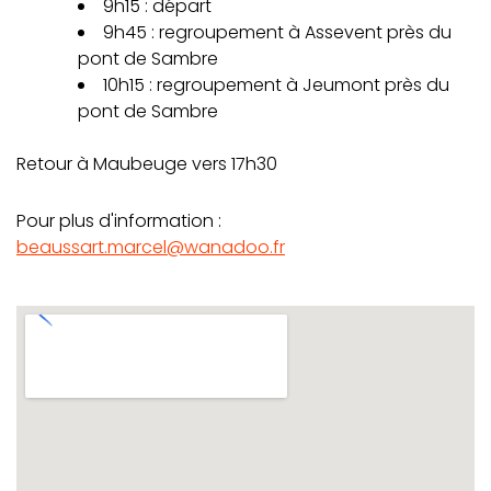
9h15 : départ
9h45 : regroupement à Assevent près du
pont de Sambre
10h15 : regroupement à Jeumont près du
pont de Sambre
Retour à Maubeuge vers 17h30
Pour plus d'information :
beaussart.marcel@wanadoo.fr