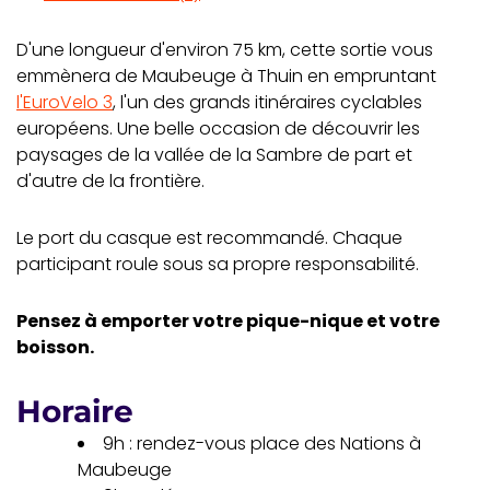
D'une longueur d'environ 75 km, cette sortie vous
emmènera de Maubeuge à Thuin en empruntant
l'EuroVelo 3
, l'un des grands itinéraires cyclables
européens. Une belle occasion de découvrir les
paysages de la vallée de la Sambre de part et
d'autre de la frontière.
Le port du casque est recommandé. Chaque
participant roule sous sa propre responsabilité.
Pensez à emporter votre pique-nique et votre
boisson.
Horaire
9h : rendez-vous place des Nations à
Maubeuge