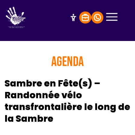
AGENDA
Sambre en Fête(s) –
Randonnée vélo
transfrontalière le long de
la Sambre