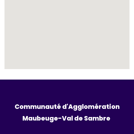
Communauté d'Agglomération
Maubeuge-Val de Sambre 