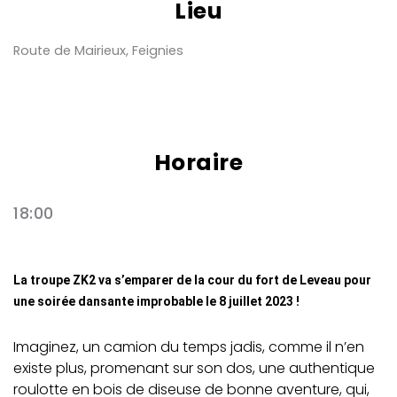
Lieu
Route de Mairieux, Feignies
Horaire
18:00
La troupe ZK2 va s’emparer de la cour du fort de Leveau pour
une soirée dansante improbable le 8 juillet 2023 !
Imaginez, un camion du temps jadis, comme il n’en
existe plus, promenant sur son dos, une authentique
roulotte en bois de diseuse de bonne aventure, qui,