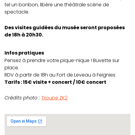
tel un bonbon, libère une théâtrale scène de
spectacle.
Des visites guidées du musée seront proposées
de 18h à 20h30.
Infos pratiques
Pensez à prendre votre pique-nique ! Buvette sur
place.
RDV à partir de 18h au Fort de Leveau à Feignies
Tarifs : 15€ visite + concert / 10€ concert
Crédits photo :
Troupe ZK2