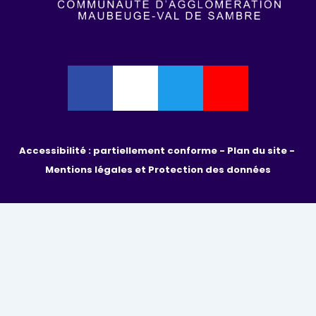
Accessibilité : partiellement conforme - 
Plan du site - 
Mentions légales et Protection des données