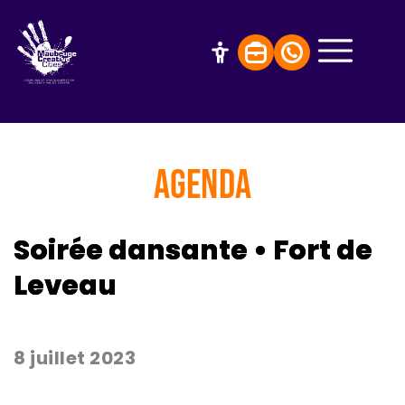
AGENDA
Soirée dansante • Fort de
Leveau
8 juillet 2023