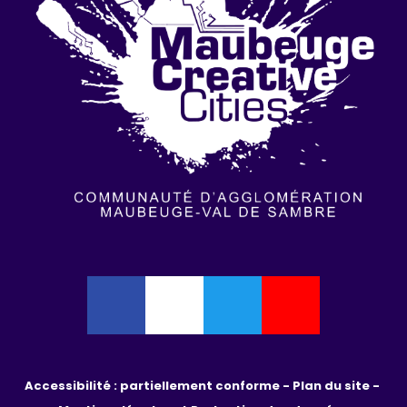
Accessibilité : partiellement conforme - 
Plan du site - 