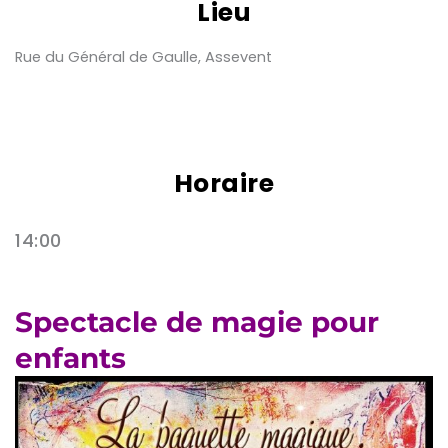
Lieu
Rue du Général de Gaulle, Assevent
Horaire
14:00
Spectacle de magie pour
enfants