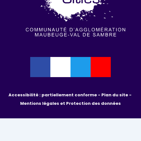
Accessibilité : partiellement conforme - 
Plan du site - 
Mentions légales et Protection des données