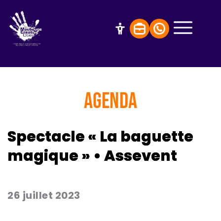
AGENDA
Spectacle « La baguette
magique » • Assevent
26 juillet 2023