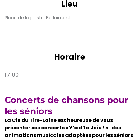
Lieu
Place de la poste, Berlaimont
Horaire
17:00
Concerts de chansons pour
les séniors
La Cie du Tire-Laine est heureuse de vous
présenter ses concerts « Y’a d’la Joie ! » : des
animations musicales adaptées pour les séniors