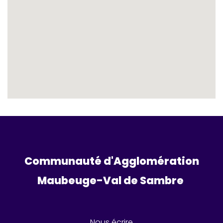
Communauté d'Agglomération
Maubeuge-Val de Sambre 
Nous écrire