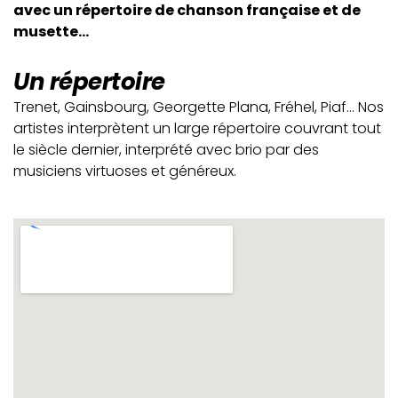
avec un répertoire de chanson française et de
musette...
Un répertoire
Trenet, Gainsbourg, Georgette Plana, Fréhel, Piaf… Nos
artistes interprètent un large répertoire couvrant tout
le siècle dernier, interprété avec brio par des
musiciens virtuoses et généreux.