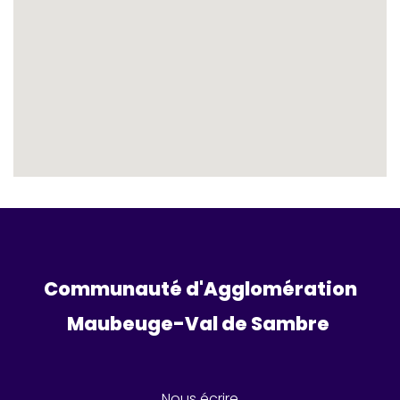
Communauté d'Agglomération
Maubeuge-Val de Sambre 
Nous écrire