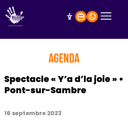
AGENDA
Spectacle « Y’a d’la joie » •
Pont-sur-Sambre
16 septembre 2023