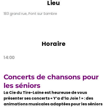
Lieu
183 grand rue, Pont sur Sambre
Horaire
14:00
Concerts de chansons pour
les séniors
La Cie du Tire-Laine est heureuse de vous
présenter ses concerts « Y’a d’la Joie ! » : des
animations musicales adaptées pour les séniors