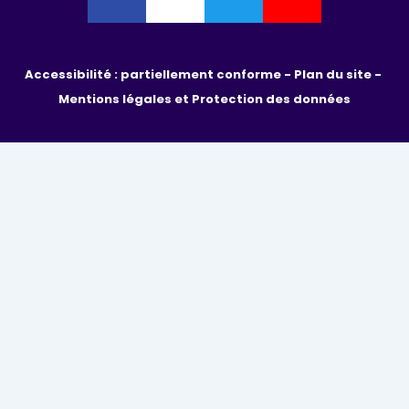
Accessibilité : partiellement conforme - 
Plan du site - 
Mentions légales et Protection des données