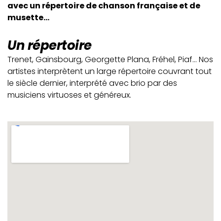
avec un répertoire de chanson française et de
musette...
Un répertoire
Trenet, Gainsbourg, Georgette Plana, Fréhel, Piaf… Nos
artistes interprètent un large répertoire couvrant tout
le siècle dernier, interprété avec brio par des
musiciens virtuoses et généreux.