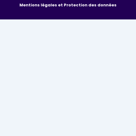
Mentions légales et Protection des données