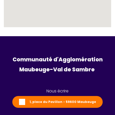
Communauté d'Agglomération
Maubeuge-Val de Sambre 
Nous écrire
1, place du Pavillon - 59600 Maubeuge