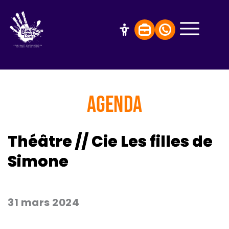
AGENDA
Théâtre // Cie Les filles de
Simone
31 mars 2024