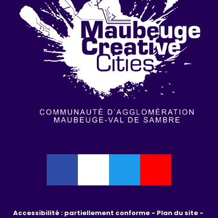
Accessibilité : partiellement conforme - 
Plan du site - 