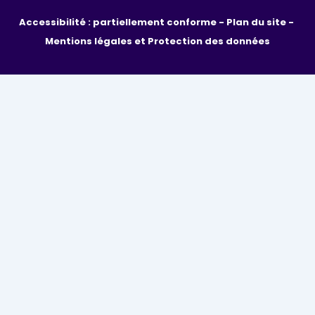
Accessibilité : partiellement conforme - 
Plan du site - 
Mentions légales et Protection des données