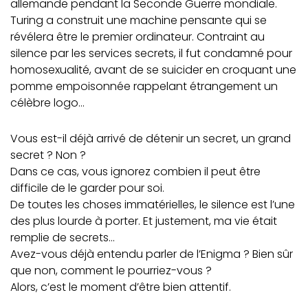
allemande pendant la Seconde Guerre mondiale.
Turing a construit une machine pensante qui se
révélera être le premier ordinateur. Contraint au
silence par les services secrets, il fut condamné pour
homosexualité, avant de se suicider en croquant une
pomme empoisonnée rappelant étrangement un
célèbre logo…
Vous est-il déjà arrivé de détenir un secret, un grand
secret ? Non ?
Dans ce cas, vous ignorez combien il peut être
difficile de le garder pour soi.
De toutes les choses immatérielles, le silence est l’une
des plus lourde à porter. Et justement, ma vie était
remplie de secrets…
Avez-vous déjà entendu parler de l’Enigma ? Bien sûr
que non, comment le pourriez-vous ?
Alors, c’est le moment d’être bien attentif.