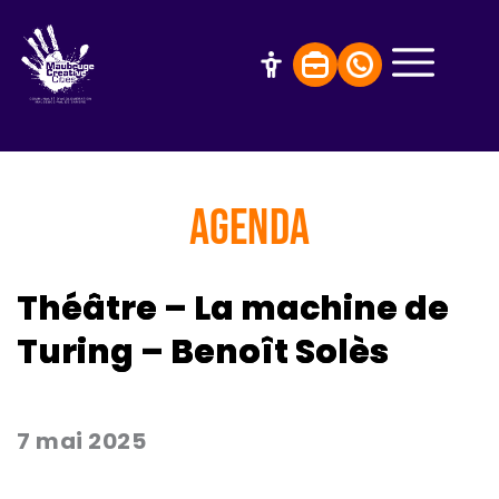
AGENDA
Théâtre – La machine de
Turing – Benoît Solès
7 mai 2025