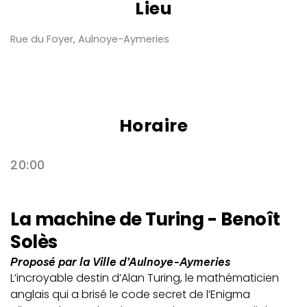
Lieu
Rue du Foyer, Aulnoye-Aymeries
Horaire
20:00
La machine de Turing - Benoît
Solès
Proposé par la Ville d’Aulnoye-Aymeries
L’incroyable destin d’Alan Turing, le mathématicien
anglais qui a brisé le code secret de l’Enigma