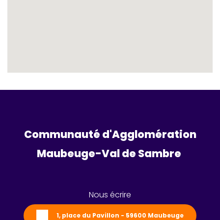
Communauté d'Agglomération
Maubeuge-Val de Sambre 
Nous écrire
1, place du Pavillon - 59600 Maubeuge