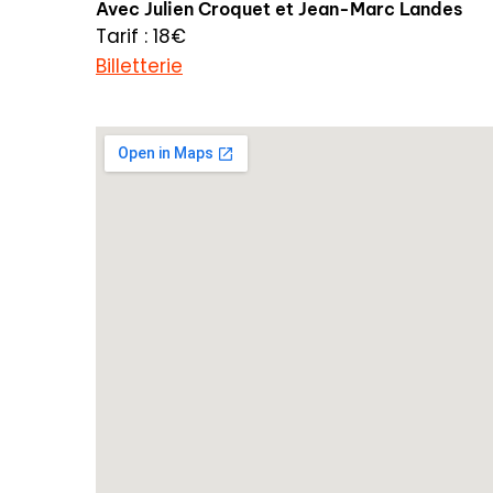
Avec Julien Croquet et Jean-Marc Landes
Tarif : 18€
Billetterie