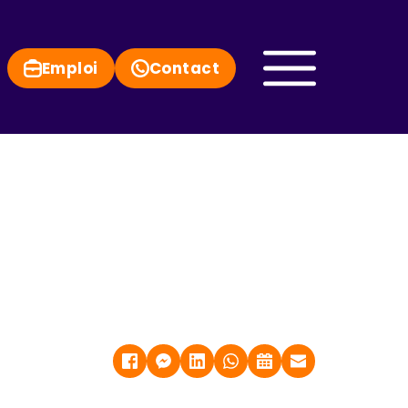
Emploi
Contact