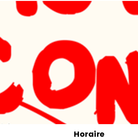
Horaire