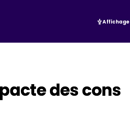
Affichage
e pacte des cons