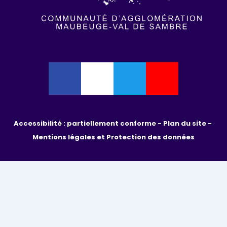
Accessibilité : partiellement conforme - 
Plan du site - 
Mentions légales et Protection des données