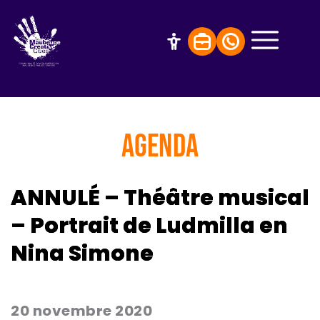
AGENDA
ANNULÉ – Théâtre musical
– Portrait de Ludmilla en
Nina Simone
20 novembre 2020