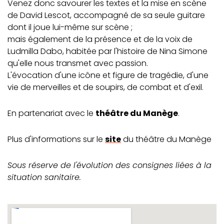
Venez donc savourer les textes et la mise en scène
de David Lescot, accompagné de sa seule guitare
dont il joue lui-même sur scène ;
mais également de la présence et de la voix de
Ludmilla Dabo, habitée par l'histoire de Nina Simone
qu'elle nous transmet avec passion.
L'évocation d'une icône et figure de tragédie, d'une
vie de merveilles et de soupirs, de combat et d'exil.
En partenariat avec le
théâtre du Manège
.
Plus d'informations sur le
site
du théâtre du Manège
Sous réserve de l'évolution des consignes liées à la
situation sanitaire.