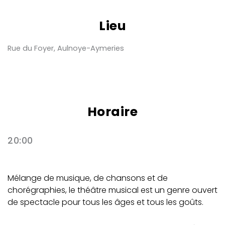
Lieu
Rue du Foyer, Aulnoye-Aymeries
Horaire
20:00
Mélange de musique, de chansons et de
chorégraphies, le théâtre musical est un genre ouvert
de spectacle pour tous les âges et tous les goûts.