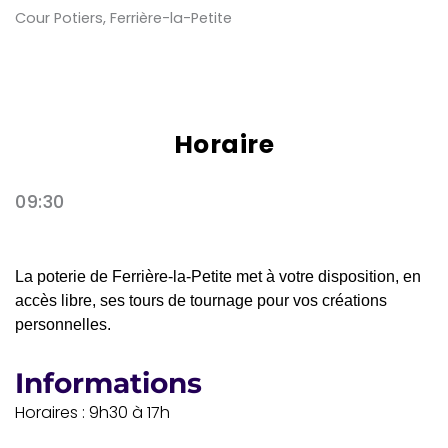
Cour Potiers, Ferrière-la-Petite
Horaire
09:30
La poterie de Ferrière-la-Petite met à votre disposition, en
accès libre, ses tours de tournage pour vos créations
personnelles.
Informations
Horaires : 9h30 à 17h