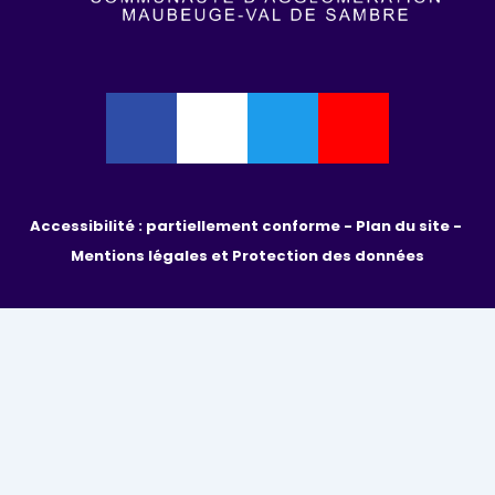
Accessibilité : partiellement conforme - 
Plan du site - 
Mentions légales et Protection des données