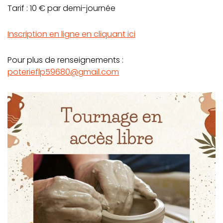
Tarif : 10 € par demi-journée
Inscription en ligne en cliquant ici
Pour plus de renseignements :
poterieflp59680@gmail.com