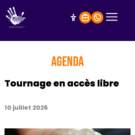
AGENDA
Tournage en accès libre
10 juillet 2026