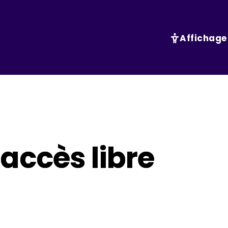
Affichage
accès libre