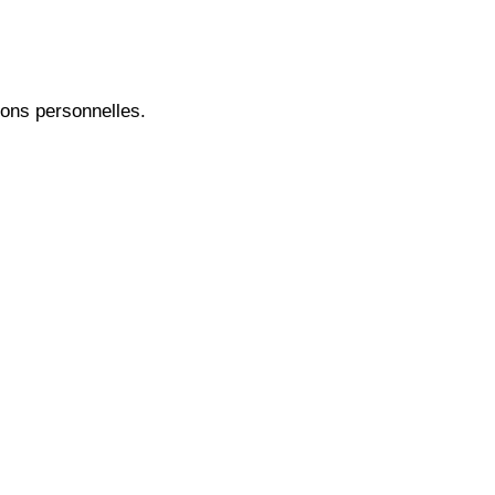
ions personnelles.