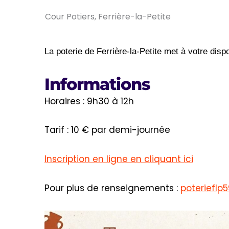
Cour Potiers, Ferrière-la-Petite
La poterie de Ferrière-la-Petite met à votre disp
Informations
Horaires : 9h30 à 12h
Tarif : 10 € par demi-journée
Inscription en ligne en cliquant ici
Pour plus de renseignements :
poteriefl