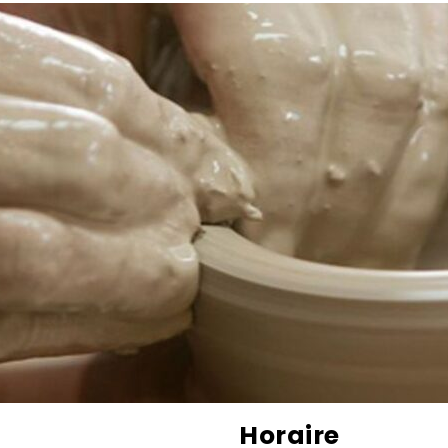
Horaire