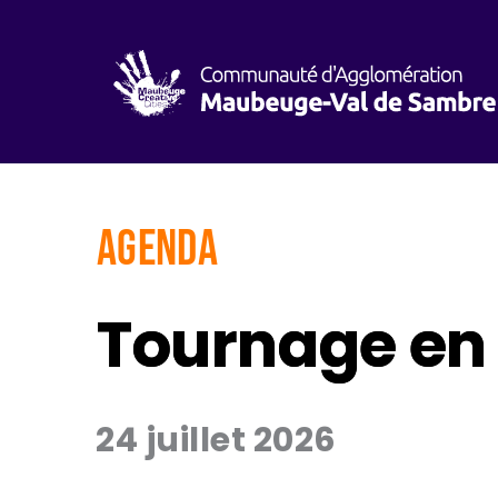
AGENDA
Tournage en 
24 juillet 2026