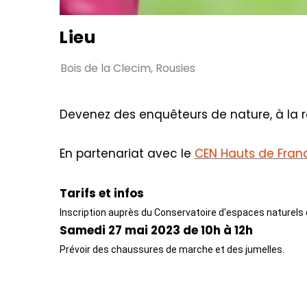
Lieu
Bois de la Clecim, Rousies
Devenez des enquêteurs de nature, à la re
En partenariat avec le
CEN Hauts de Fran
Tarifs et infos
Inscription auprès du Conservatoire d'espaces naturels
Samedi 27 mai 2023 de 10h à 12h
Prévoir des chaussures de marche et des jumelles.