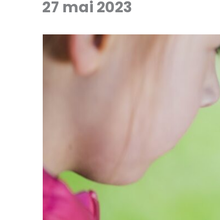
27 mai 2023