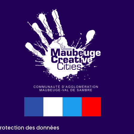
Protection des données