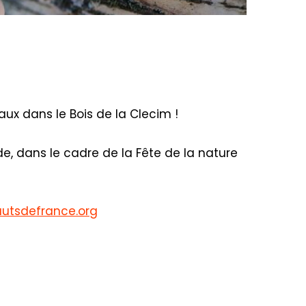
ux dans le Bois de la Clecim !
, dans le cadre de la Fête de la nature
utsdefrance.org