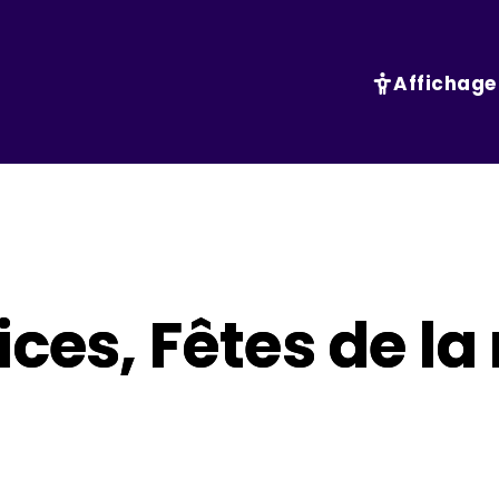
Affichage
ices, Fêtes de la