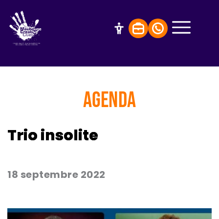
AGENDA
Trio insolite
18 septembre 2022