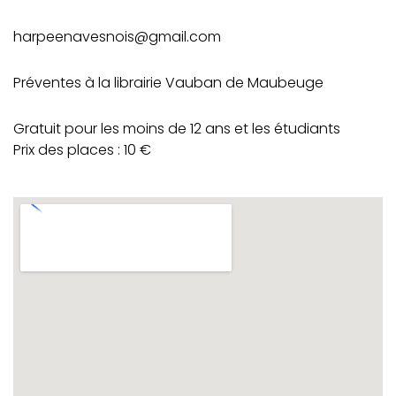
harpeenavesnois@gmail.com
Préventes à la librairie Vauban de Maubeuge
Gratuit pour les moins de 12 ans et les étudiants
Prix des places : 10 €