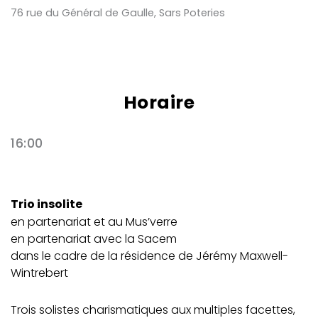
76 rue du Général de Gaulle, Sars Poteries
Horaire
16:00
Trio insolite
en partenariat et au Mus’verre
en partenariat avec la Sacem
dans le cadre de la résidence de Jérémy Maxwell-
Wintrebert
Trois solistes charismatiques aux multiples facettes,