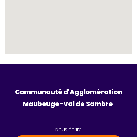
Communauté d'Agglomération
Maubeuge-Val de Sambre 
Nous écrire