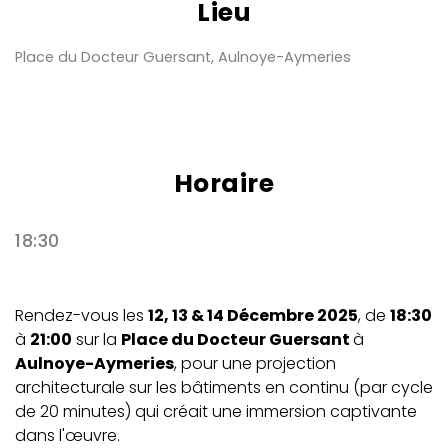
Lieu
Place du Docteur Guersant, Aulnoye-Aymeries
Horaire
18:30
Rendez-vous les
12, 13 & 14 Décembre 2025
, de
18:30
à
21:00
sur la
Place du Docteur Guersant
à
Aulnoye-Aymeries
, pour une projection
architecturale sur les bâtiments en continu (par cycle
de 20 minutes) qui créait une immersion captivante
dans l'œuvre.