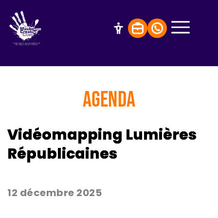
AGENDA
Vidéomapping Lumières
Républicaines
12 décembre 2025