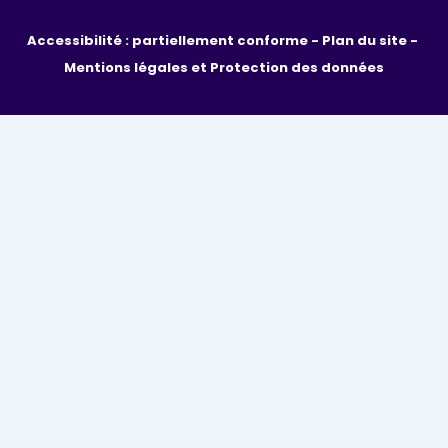
Accessibilité : partiellement conforme - 
Plan du site - 
Mentions légales et Protection des données