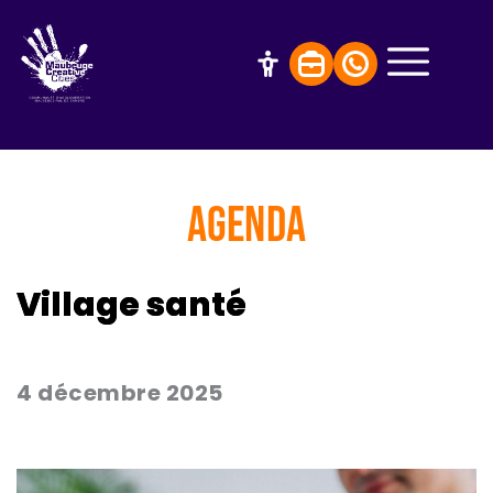
AGENDA
Village santé
4 décembre 2025