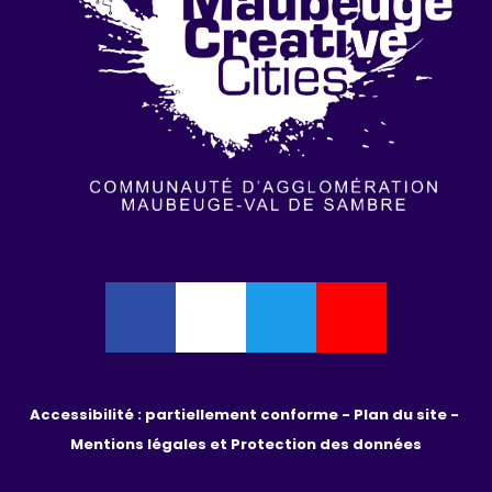
Accessibilité : partiellement conforme - 
Plan du site - 
Mentions légales et Protection des données