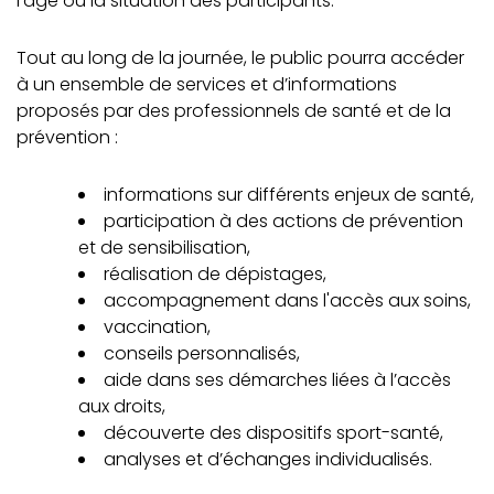
l’âge ou la situation des participants.
Tout au long de la journée, le public pourra accéder
à un ensemble de services et d’informations
proposés par des professionnels de santé et de la
prévention :
informations sur différents enjeux de santé,
participation à des actions de prévention
et de sensibilisation,
réalisation de dépistages,
accompagnement dans l'accès aux soins,
vaccination,
conseils personnalisés,
aide dans ses démarches liées à l’accès
aux droits,
découverte des dispositifs sport-santé,
analyses et d’échanges individualisés.