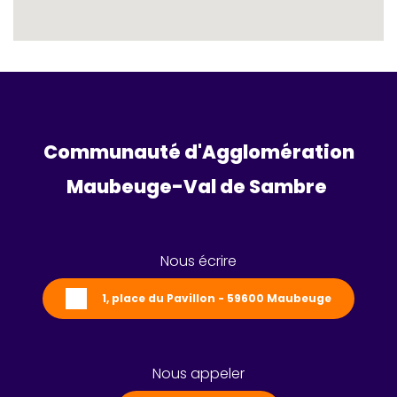
Communauté d'Agglomération
Maubeuge-Val de Sambre 
Nous écrire
1, place du Pavillon - 59600 Maubeuge
Nous appeler