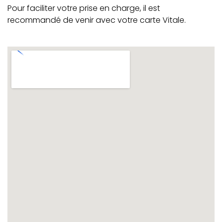
Pour faciliter votre prise en charge, il est
recommandé de venir avec votre carte Vitale.