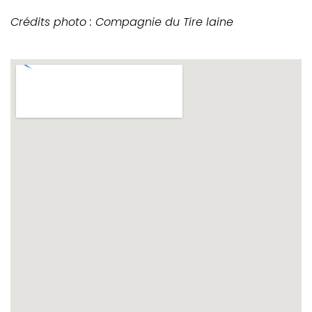
Crédits photo : Compagnie du Tire laine