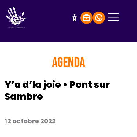
AGENDA
Y’a d’la joie • Pont sur
Sambre
12 octobre 2022