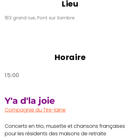
Lieu
183 grand rue, Pont sur Sambre
Horaire
15:00
Y'a d'la joie
Compagnie du Tire-laine
Concerts en trio, musette et chansons françaises
pour les résidents des maisons de retraite