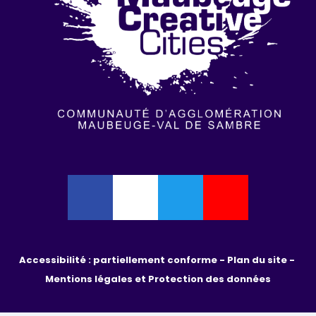
Accessibilité : partiellement conforme - 
Plan du site - 
Mentions légales et Protection des données