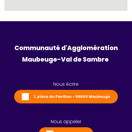
Communauté d'Agglomération
Maubeuge-Val de Sambre 
Nous écrire
1, place du Pavillon - 59600 Maubeuge
Nous appeler