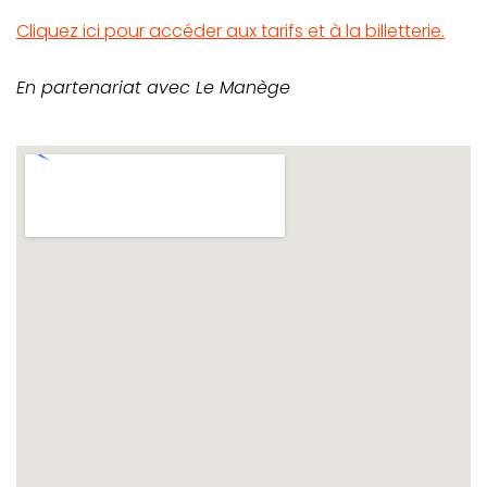
Cliquez ici pour accéder aux tarifs et à la billetterie.
En partenariat avec Le Manège