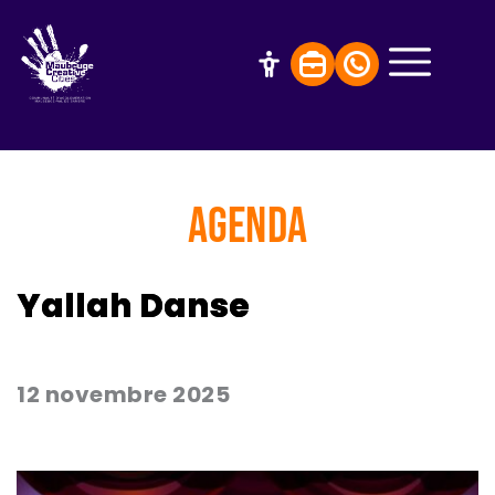
AGENDA
Yallah Danse
12 novembre 2025