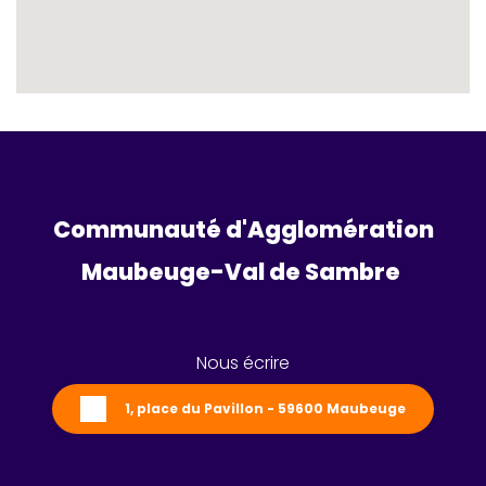
Communauté d'Agglomération
Maubeuge-Val de Sambre 
Nous écrire
1, place du Pavillon - 59600 Maubeuge