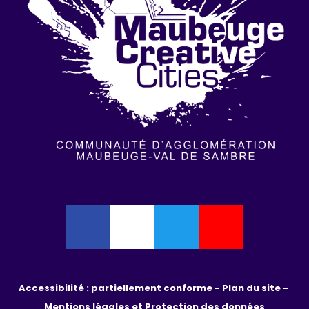
Accessibilité : partiellement conforme - 
Plan du site - 
Mentions légales et Protection des données