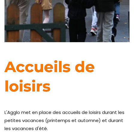
Accueils de
loisirs
L'Agglo met en place des accueils de loisirs durant les
petites vacances (printemps et automne) et durant
les vacances d'été.