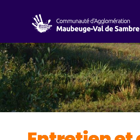
Entretien et