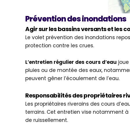
Prévention des inondations
Agir sur les bassins versants et les c
Le volet prévention des inondations repo
protection contre les crues.
L’entretien régulier des cours d’eau
joue 
pluies ou de montée des eaux, notamme
peuvent gêner l’écoulement de l’eau.
Responsabilités des propriétaires ri
Les propriétaires riverains des cours d’ea
terrains. Cet entretien vise notamment à 
de ruissellement.