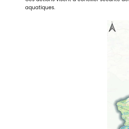
aquatiques.