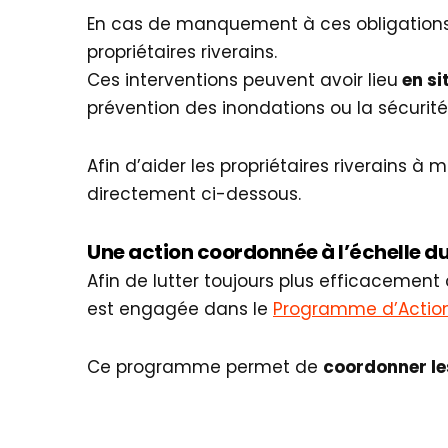
En cas de manquement à ces obligations, 
propriétaires riverains.
Ces interventions peuvent avoir lieu
en si
prévention des inondations ou la sécurité
Afin d’aider les propriétaires riverains à
directement ci-dessous.
Une action coordonnée à l’échelle du 
Afin de lutter toujours plus efficacement 
est engagée dans le
Programme d’Action
Ce programme permet de
coordonner le