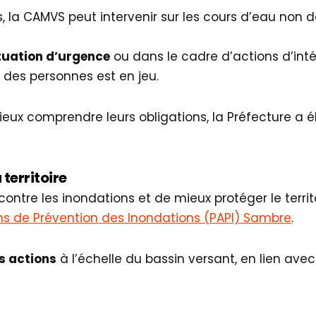
la CAMVS peut intervenir sur les cours d’eau non d
tuation d’urgence
ou dans le cadre d’actions d’int
 des personnes est en jeu.
 mieux comprendre leurs obligations, la Préfecture a
territoire
contre les inondations et de mieux protéger le terri
s de Prévention des Inondations (PAPI) Sambre
.
s actions
à l’échelle du bassin versant, en lien ave