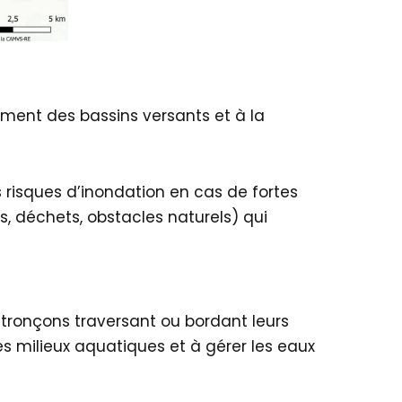
ement des bassins versants et à la
s risques d’inondation en cas de fortes
, déchets, obstacles naturels) qui
tronçons traversant ou bordant leurs
es milieux aquatiques et à gérer les eaux