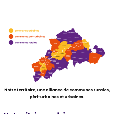
Notre territoire, une alliance de communes rurales,
péri-urbaines et urbaines.