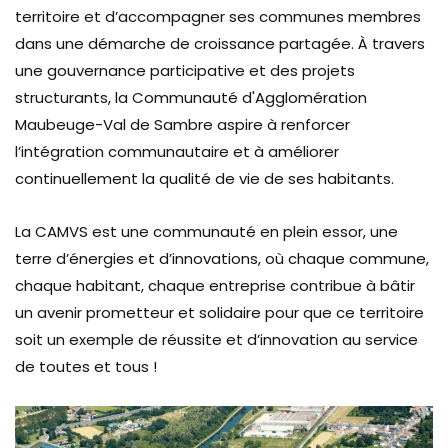
territoire et d’accompagner ses communes membres
dans une démarche de croissance partagée. À travers
une gouvernance participative et des projets
structurants, la Communauté d'Agglomération
Maubeuge-Val de Sambre aspire à renforcer
l’intégration communautaire et à améliorer
continuellement la qualité de vie de ses habitants.
La CAMVS est une communauté en plein essor, une
terre d’énergies et d’innovations, où chaque commune,
chaque habitant, chaque entreprise contribue à bâtir
un avenir prometteur et solidaire pour que ce territoire
soit un exemple de réussite et d’innovation au service
de toutes et tous !