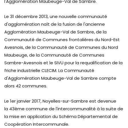
l'Agglomération Maubeuge-Val de Sambre.
Le 31 décembre 2013, une nouvelle communauté
d'agglomération naît de la fusion de l'ancienne
Agglomération Maubeuge-Val de Sambre, de la
Communauté de Communes frontalières du Nord-Est
Avesnois, de la Communauté de Communes du Nord
Maubeuge, de la Communauté de Communes
Sambre-Avesnois et le SIVU pour la requalification de la
friche industrielle CLECIM. La Communauté
d'Agglomération Maubeuge-Val de Sambre compte
alors 42 communes.
Le 1er janvier 2017, Noyelles-sur-Sambre est devenue
la 43ème commune de l'intercommunalité à la suite de
la mise en application du Schéma Départemental de
Coopération Intercommunale.