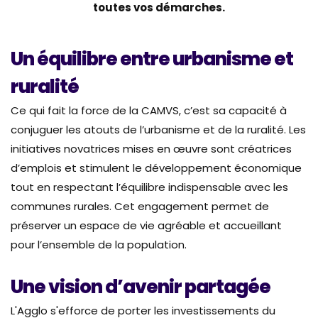
toutes vos démarches.
Un équilibre entre urbanisme et
ruralité
Ce qui fait la force de la CAMVS, c’est sa capacité à
conjuguer les atouts de l’urbanisme et de la ruralité. Les
initiatives novatrices mises en œuvre sont créatrices
d’emplois et stimulent le développement économique
tout en respectant l’équilibre indispensable avec les
communes rurales. Cet engagement permet de
préserver un espace de vie agréable et accueillant
pour l’ensemble de la population.
Une vision d’avenir partagée
L'Agglo s'efforce de porter les investissements du