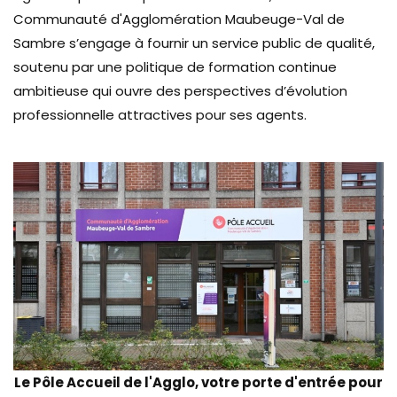
Communauté d'Agglomération Maubeuge-Val de
Sambre s’engage à fournir un service public de qualité,
soutenu par une politique de formation continue
ambitieuse qui ouvre des perspectives d’évolution
professionnelle attractives pour ses agents.
Le Pôle Accueil de l'Agglo, votre porte d'entrée pour