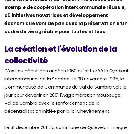
exemple de coopération intercommunale réussie,
où initiatives novatrices et développement
économique vont de pair avec la préservation d’un
cadre de vie agréable pour toutes et tous.
La création et l'évolution de la
collectivité
C'est au début des années 1960 qu'est créé le Syndicat
Intercommunal de la Sambre. Le 28 novembre 1995, la
Communauté de Communes du Val de Sambre voit le
jour pour devenir en 2001 l'Agglomération Maubeuge-
Val de Sambre avec le renforcement de la
décentralisation initiée par la loi Chevènement.
Le 31 décembre 2011, la commune de Quiévelon intègre