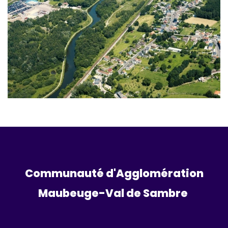
Communauté d'Agglomération
Maubeuge-Val de Sambre 