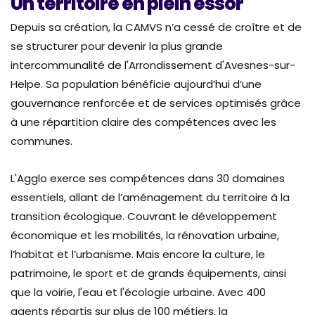
Un territoire en plein essor
Depuis sa création, la CAMVS n’a cessé de croître et de
se structurer pour devenir la plus grande
intercommunalité de l'Arrondissement d'Avesnes-sur-
Helpe. Sa population bénéficie aujourd’hui d’une
gouvernance renforcée et de services optimisés grâce
à une répartition claire des compétences avec les
communes.
L'Agglo exerce ses compétences dans 30 domaines
essentiels, allant de l’aménagement du territoire à la
transition écologique. Couvrant le développement
économique et les mobilités, la rénovation urbaine,
l’habitat et l’urbanisme. Mais encore la culture, le
patrimoine, le sport et de grands équipements, ainsi
que la voirie, l'eau et l'écologie urbaine. Avec 400
agents répartis sur plus de 100 métiers, la