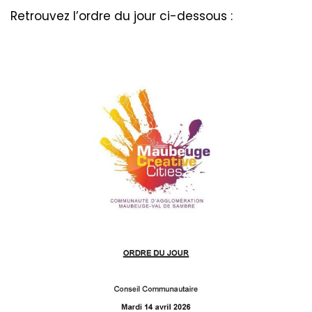
Retrouvez l’ordre du jour ci-dessous :