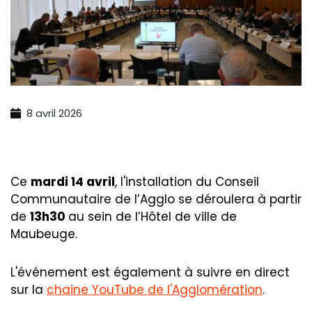
8 avril 2026
Ce
mardi 14 avril
, l'installation du Conseil
Communautaire de l’Agglo se déroulera à partir
de
13h30
au sein de l’Hôtel de ville de
Maubeuge.
L'événement est également à suivre en direct
sur la
chaine YouTube de l'Agglomération
.