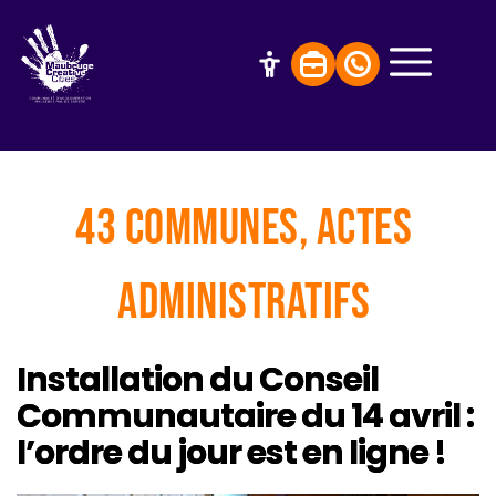
43 communes, Actes 
administratifs
Installation du Conseil
Communautaire du 14 avril :
l’ordre du jour est en ligne !