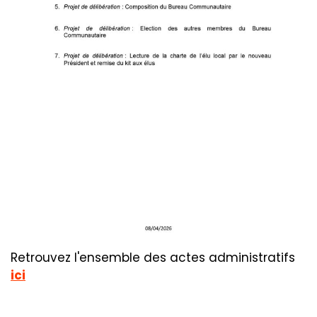
Retrouvez l'ensemble des actes administratifs
ici