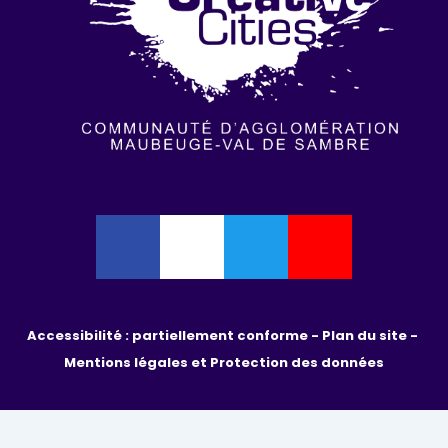
Accessibilité : partiellement conforme - 
Plan du site - 
Mentions légales et Protection des données