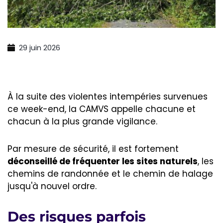
29 juin 2026
À la suite des violentes intempéries survenues
ce week-end, la CAMVS appelle chacune et
chacun à la plus grande vigilance.
Par mesure de sécurité, il est fortement
déconseillé de fréquenter les sites naturels
, les
chemins de randonnée et le chemin de halage
jusqu'à nouvel ordre.
Des risques parfois