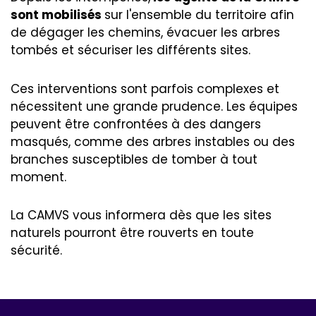
sont mobilisés
sur l'ensemble du territoire afin
de dégager les chemins, évacuer les arbres
tombés et sécuriser les différents sites.
Ces interventions sont parfois complexes et
nécessitent une grande prudence. Les équipes
peuvent être confrontées à des dangers
masqués, comme des arbres instables ou des
branches susceptibles de tomber à tout
moment.
La CAMVS vous informera dès que les sites
naturels pourront être rouverts en toute
sécurité.