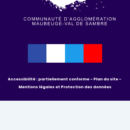
Accessibilité : partiellement conforme - 
Plan du site - 
Mentions légales et Protection des données