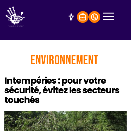
Environnement
Intempéries : pour votre
sécurité, évitez les secteurs
touchés