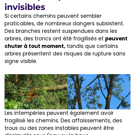
invisibles
Si certains chemins peuvent sembler
praticables, de nombreux dangers subsistent.
Des branches restent suspendues dans les
arbres, des troncs ont été fragilisés et
peuvent
chuter à tout moment,
tandis que certains
arbres présentent des risques de rupture sans
signe visible.
Les intempéries peuvent également avoir
fragilisé les chemins. Des affaissements, des
trous ou des zones instables peuvent être