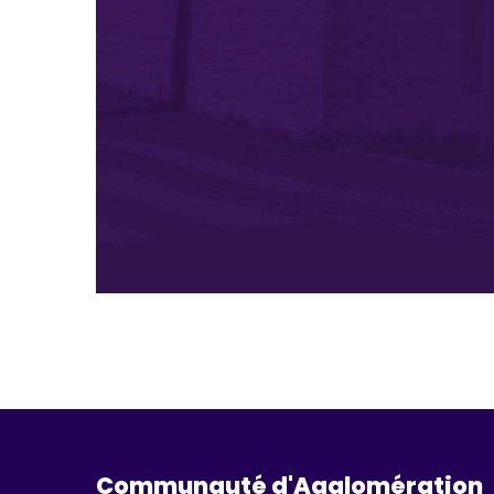
Communauté d'Agglomération