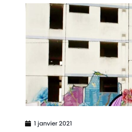
1 janvier 2021