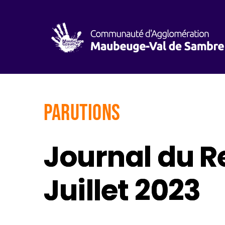
Parutions
Journal du R
Juillet 2023