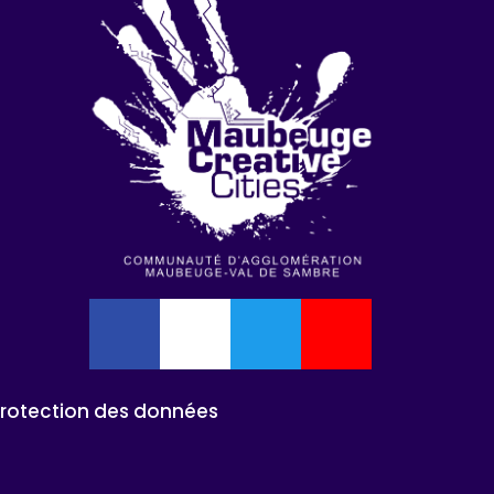
Protection des données