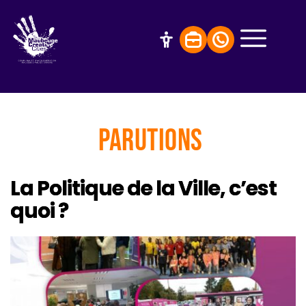
Parutions
La Politique de la Ville, c’est
quoi ?