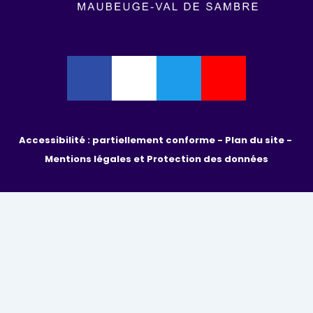
Accessibilité : partiellement conforme - 
Plan du site - 
Mentions légales et Protection des données