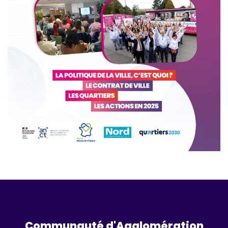
Communauté d'Agglomération