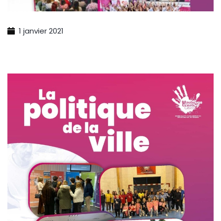
1 janvier 2021