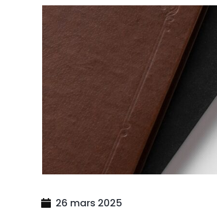
26 mars 2025