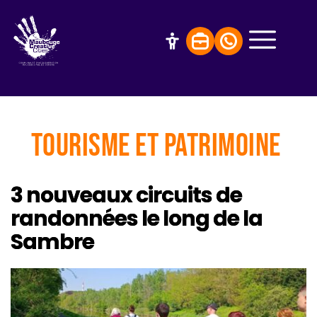
Tourisme et patrimoine
3 nouveaux circuits de
randonnées le long de la
Sambre