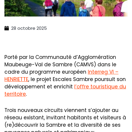
28 octobre 2025
Porté par la Communauté d’Agglomération
Maubeuge-Val de Sambre (CAMVS) dans le
cadre du programme européen
Interreg VI –
HENRIETTE
, le projet Escales Sambre poursuit son
développement et enrichit
l’offre touristique du
territoire
.
Trois nouveaux circuits viennent s’ajouter au
réseau existant, invitant habitants et visiteurs à
(re)découvrir la Sambre et la diversité de ses