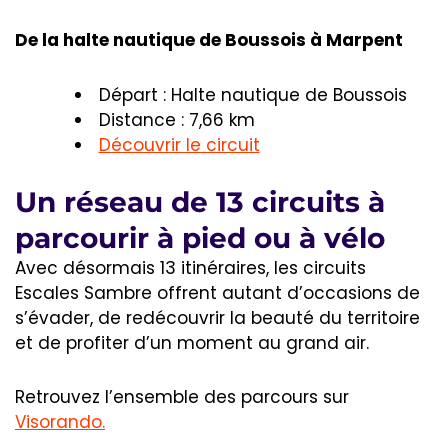
De la halte nautique de Boussois à Marpent
Départ : Halte nautique de Boussois
Distance : 7,66 km
Découvrir le circuit
Un réseau de 13 circuits à
parcourir à pied ou à vélo
Avec désormais 13 itinéraires, les circuits
Escales Sambre offrent autant d’occasions de
s’évader, de redécouvrir la beauté du territoire
et de profiter d’un moment au grand air.
Retrouvez l’ensemble des parcours sur
Visorando.