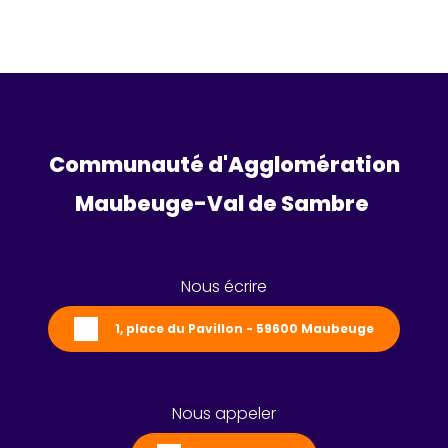
Communauté d'Agglomération
Maubeuge-Val de Sambre 
Nous écrire
1, place du Pavillon - 59600 Maubeuge
Nous appeler