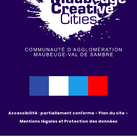
Accessibilité : partiellement conforme - 
Plan du site - 
Mentions légales et Protection des données