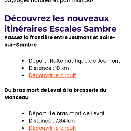
paysages naturels et patrimoniaux.
Découvrez les nouveaux
itinéraires Escales Sambre
Passez la frontière entre Jeumont et Solre-
sur-Sambre
Départ : Halte nautique de Jeumont
Distance : 10 km
Découvrir le circuit
Du bras mort de Leval à la brasserie du
Monceau
Départ : Le bras mort de Leval
Distance : 7,84 km
Découvrir le circuit