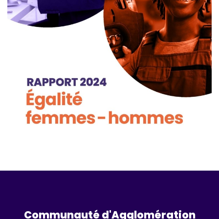
Communauté d'Agglomération