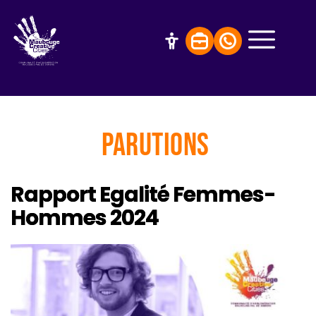
Parutions
Rapport Egalité Femmes-
Hommes 2024