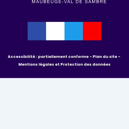
Accessibilité : partiellement conforme - 
Plan du site - 
Mentions légales et Protection des données