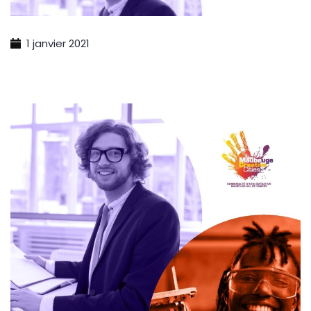
1 janvier 2021