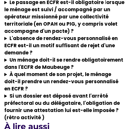
Le passage en ECFR est-il obligatoire
l
orsque
le ménage est suivi / accompagné par un
opérateur missionné par une collectivité
territoriale (en OPAH ou PIG, y compris volet
accompagne d'un pacte) ?
L'absence de rendez-vous personnalisé en
ECFR est-il un motif suffisant de rejet d'une
demande ?
Un ménage doit-il se rendre obligatoirement
dans l'ECFR de Maubeuge ?
À quel moment de son projet, le ménage
doit-il prendre un rendez-vous
personnalisé
en ECFR ?
Si un dossier est déposé avant l'arrêté
préfectoral ou du délégataire, l'obligation de
fournir une attestation lui est-elle imposée ?
(rétro activité )
À lire aussi