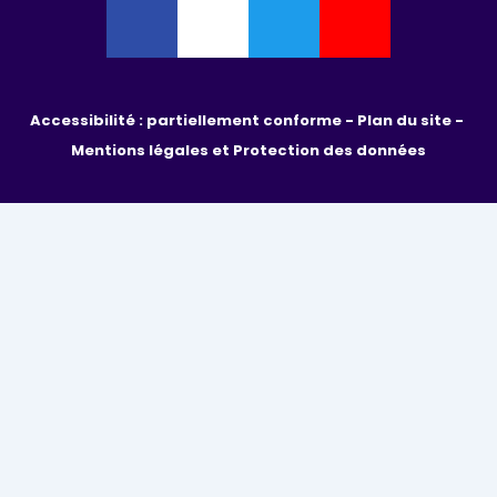
Accessibilité : partiellement conforme - 
Plan du site - 
Mentions légales et Protection des données