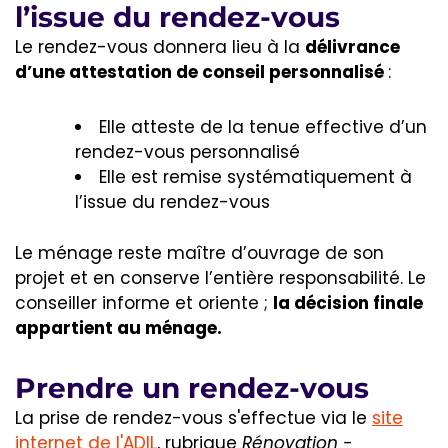
l’issue du rendez-vous
Le rendez-vous donnera lieu à la
délivrance
d’une attestation de conseil personnalisé
:
Elle atteste de la tenue effective d’un
rendez-vous personnalisé
Elle est remise systématiquement à
l’issue du rendez-vous
Le ménage reste maître d’ouvrage de son
projet et en conserve l’entière responsabilité. Le
conseiller informe et oriente ;
la décision finale
appartient au ménage.
Prendre un rendez-vous
La prise de rendez-vous s'effectue via le
site
internet de l'ADIL
, rubrique
Rénovation -