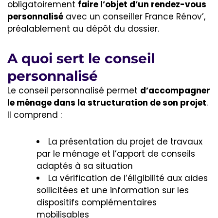
obligatoirement
faire l’objet d’un rendez-vous
personnalisé
avec un conseiller France Rénov’,
préalablement au dépôt du dossier.
A quoi sert le conseil
personnalisé
Le conseil personnalisé permet
d’accompagner
le ménage dans la structuration de son projet
.
Il comprend :
La présentation du projet de travaux
par le ménage et l’apport de conseils
adaptés à sa situation
La vérification de l’éligibilité aux aides
sollicitées et une information sur les
dispositifs complémentaires
mobilisables