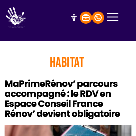
Habitat
MaPrimeRénov’ parcours
accompagné : le RDV en
Espace Conseil France
Rénov’ devient obligatoire