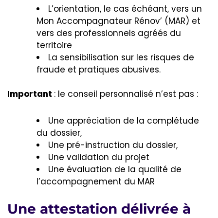
L’orientation, le cas échéant, vers un
Mon Accompagnateur Rénov’ (MAR) et
vers des professionnels agréés du
territoire
La sensibilisation sur les risques de
fraude et pratiques abusives.
Important
: le conseil personnalisé n’est pas :
Une appréciation de la complétude
du dossier,
Une pré-instruction du dossier,
Une validation du projet
Une évaluation de la qualité de
l’accompagnement du MAR
Une attestation délivrée à