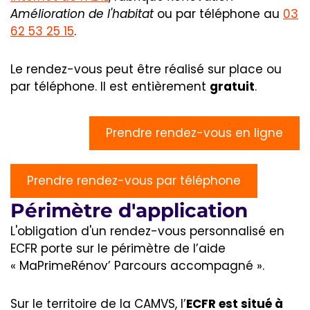
Amélioration de l'habitat
ou par téléphone au
03
62 53 25 15
.
Le rendez-vous peut être réalisé sur place ou
par téléphone. Il est entièrement
gratuit
.
Prendre rendez-vous en ligne
Prendre rendez-vous par téléphone
Périmètre d'application
L'obligation d'un rendez-vous personnalisé en
ECFR porte sur le périmètre de l’aide
« MaPrimeRénov’ Parcours accompagné ».
Sur le territoire de la CAMVS, l’
ECFR est situé à