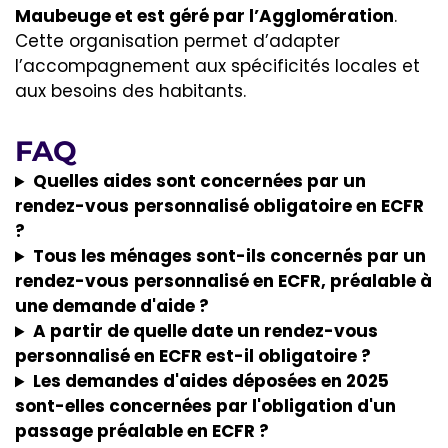
Maubeuge et est géré par l’Agglomération
.
Cette organisation permet d’adapter
l’accompagnement aux spécificités locales et
aux besoins des habitants.
FAQ
Quelles aides sont concernées par un
rendez-vous
personnalisé obligatoire en ECFR
?
Tous les ménages sont-ils concernés par un
rendez-vous
personnalisé en ECFR, préalable à
une demande d'aide ?
A partir de quelle date un rendez-vous
personnalisé en ECFR est-il obligatoire ?
Les demandes d'aides déposées en 2025
sont-elles concernées par l'obligation d'un
passage préalable en ECFR ?