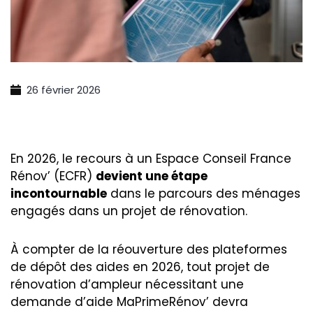
26 février 2026
En 2026, le recours à un Espace Conseil France
Rénov’ (ECFR)
devient une étape
incontournable
dans le parcours des ménages
engagés dans un projet de rénovation.
À compter de la réouverture des plateformes
de dépôt des aides en 2026, tout projet de
rénovation d’ampleur nécessitant une
demande d’aide MaPrimeRénov’ devra