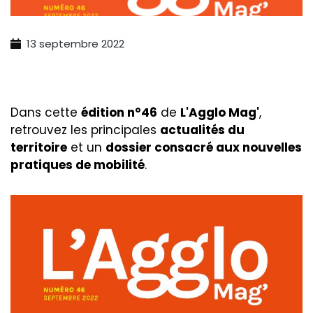
13 septembre 2022
Dans cette
édition n°
46
de
L'Agglo Mag'
,
r
etrouvez les principales
actualités du
territoire
et un
dossier consacré aux nouvelles
pratiques de mobilité
.