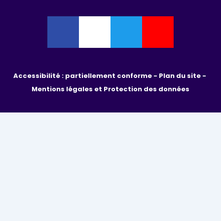
Accessibilité : partiellement conforme - 
Plan du site - 
Mentions légales et Protection des données