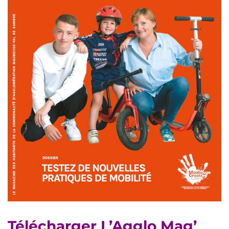
Télécharger L’Agglo Mag’