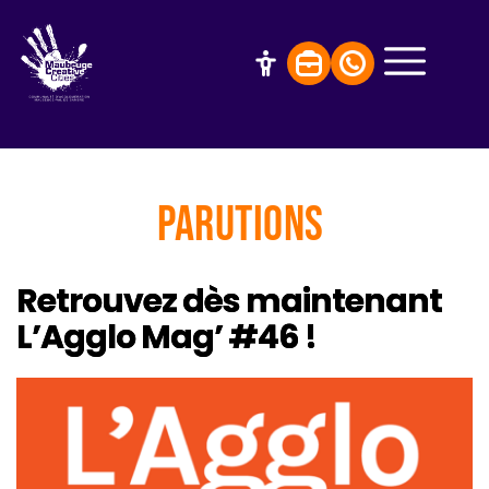
Parutions
Retrouvez dès maintenant
L’Agglo Mag’ #46 !