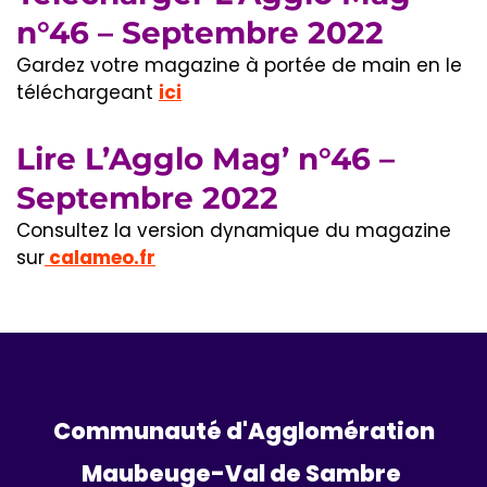
n°46 – Septembre 2022
Gardez votre magazine à portée de main en le
téléchargeant
ici
Lire L’Agglo Mag’ n°46 –
Septembre 2022
Consultez la version dynamique du magazine
sur
calameo.fr
Communauté d'Agglomération
Maubeuge-Val de Sambre 