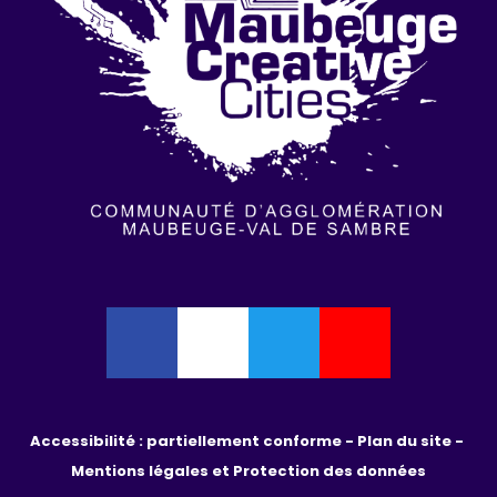
Accessibilité : partiellement conforme - 
Plan du site - 
Mentions légales et Protection des données