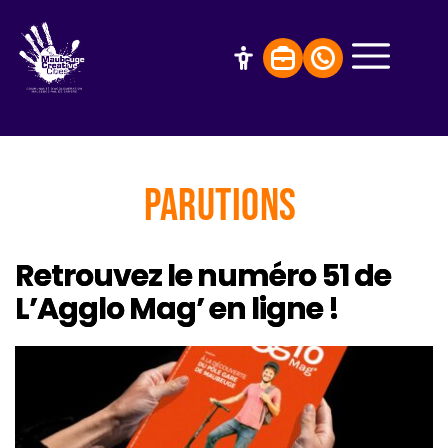
Parutions
Retrouvez le numéro 51 de
L’Agglo Mag’ en ligne !