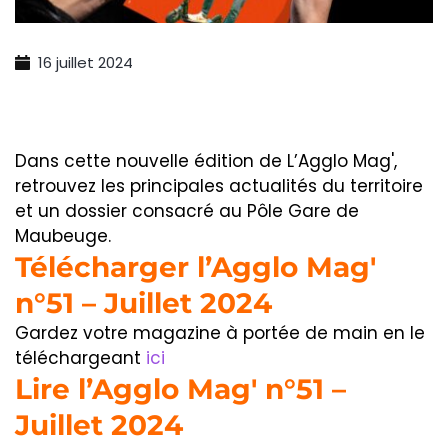
16 juillet 2024
Dans cette nouvelle édition de L’Agglo Mag',
retrouvez les principales actualités du territoire
et un dossier consacré au Pôle Gare de
Maubeuge.
Télécharger l’Agglo Mag'
n°51 – Juillet 2024
Gardez votre magazine à portée de main en le
téléchargeant
ici
Lire l’Agglo Mag' n°51 –
Juillet 2024